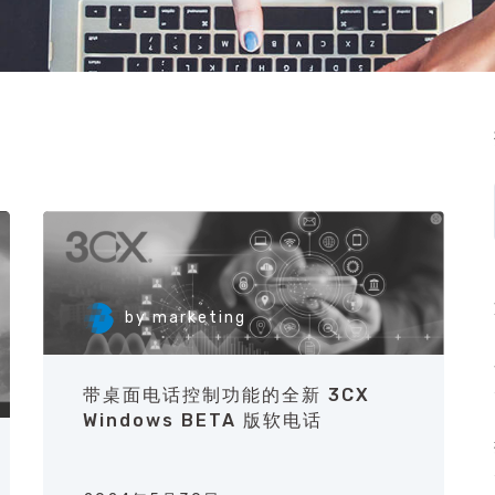
by
marketing
带桌面电话控制功能的全新 3CX
Windows BETA 版软电话