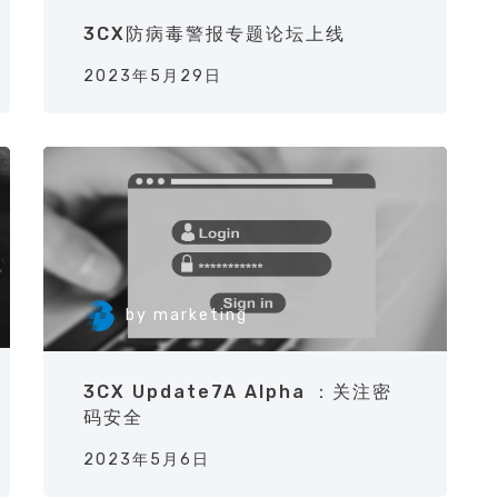
3CX防病毒警报专题论坛上线
2023年5月29日
by
marketing
3CX Update7A Alpha ：关注密
码安全
2023年5月6日