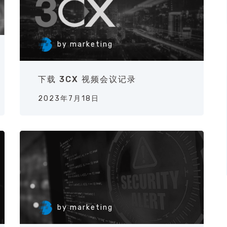
by
marketing
下载 3CX 视频会议记录
2023年7月18日
by
marketing