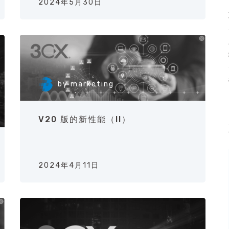
2024年5月30日
by
marketing
V20 版的新性能（II）
2024年4月11日