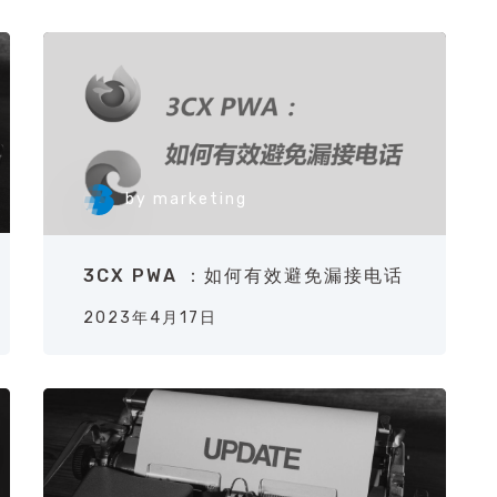
by
marketing
3CX PWA ：如何有效避免漏接电话
2023年4月17日