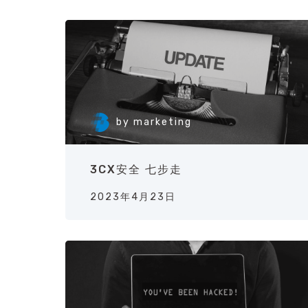
by
marketing
3CX安全 七步走
2023年4月23日