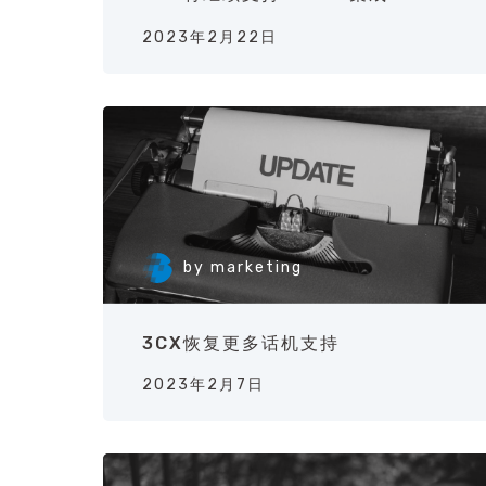
2023年2月22日
by
marketing
3CX恢复更多话机支持
2023年2月7日