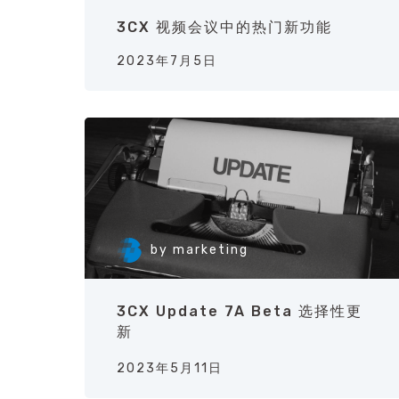
3CX 视频会议中的热门新功能
2023年7月5日
by
marketing
3CX Update 7A Beta 选择性更
新
2023年5月11日