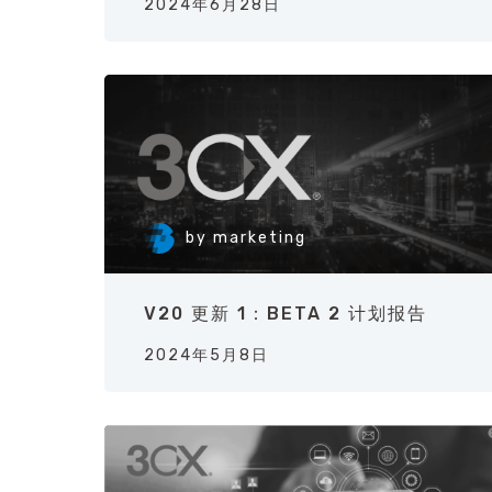
2024年6月28日
by
marketing
V20 更新 1：BETA 2 计划报告
2024年5月8日