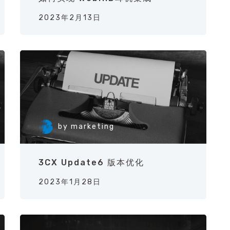
2023年2月13日
by
marketing
3CX Update6 版本优化
2023年1月28日