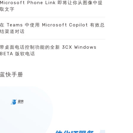
Microsoft Phone Link 即将让你从图像中提
取文字
在 Teams 中使用 Microsoft Copilot 有效总
结渠道对话
带桌面电话控制功能的全新 3CX Windows
BETA 版软电话
蓝快手册