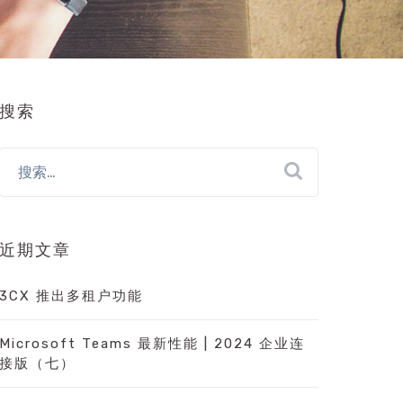
搜索
近期文章
3CX 推出多租户功能
Microsoft Teams 最新性能 | 2024 企业连
接版（七）