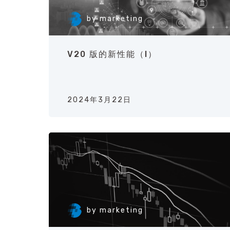
by
marketing
V20 版的新性能（I）
2024年3月22日
by
marketing