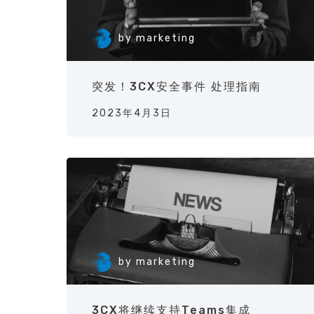
by
marketing
突发！3CX安全事件 处理指南
2023年4月3日
by
marketing
3CX将继续支持Teams集成