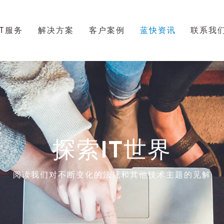
IT服务
解决方案
客户案例
蓝快资讯
联系我
探索IT世界
阅读我们对不断变化的法规和其他技术主题的见解