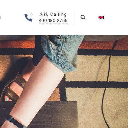
热线 Calling
们
400 180 2755