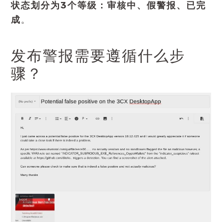
状态划分为3个等级：审核中、假警报、已完
成
。
发布警报需要遵循什么步
骤？