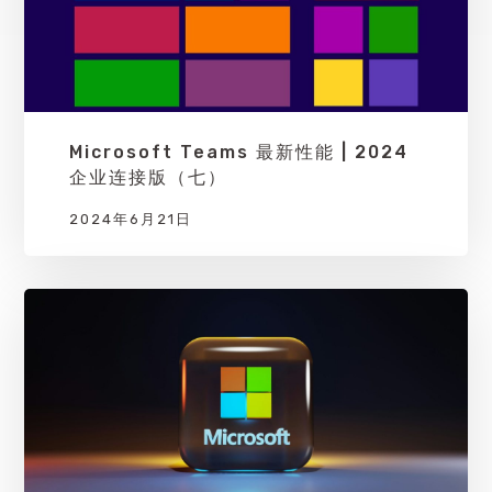
Microsoft Teams 最新性能 | 2024
企业连接版（七）
2024年6月21日