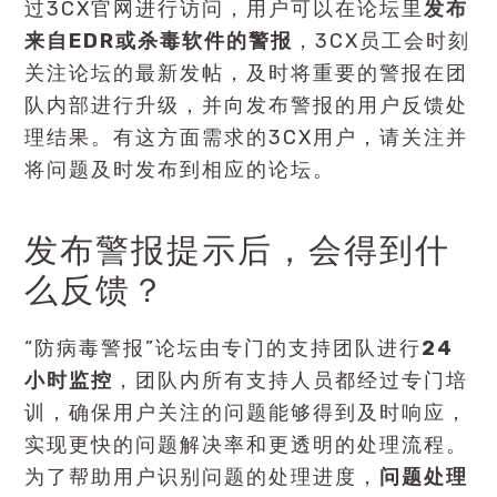
过3CX官网进行访问，用户可以在论坛里
发布
来自EDR或杀毒软件的警报
，3CX员工会时刻
关注论坛的最新发帖，及时将重要的警报在团
队内部进行升级，并向发布警报的用户反馈处
理结果。有这方面需求的3CX用户，请关注并
将问题及时发布到相应的论坛。
发布警报提示后，会得到什
么反馈？
“防病毒警报”论坛由专门的支持团队进行
24
小时监控
，团队内所有支持人员都经过专门培
训，确保用户关注的问题能够得到及时响应，
实现更快的问题解决率和更透明的处理流程。
为了帮助用户识别问题的处理进度，
问题处理