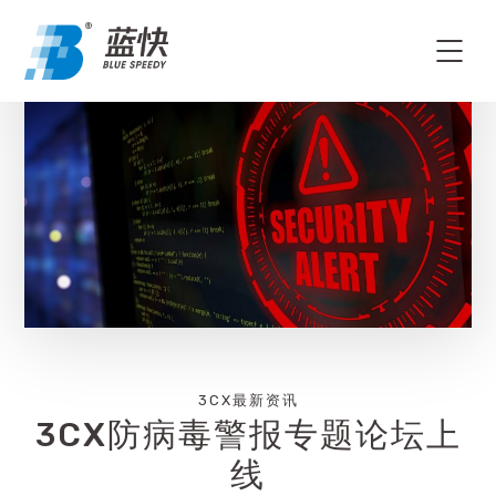
3CX最新资讯
3CX防病毒警报专题论坛上
线