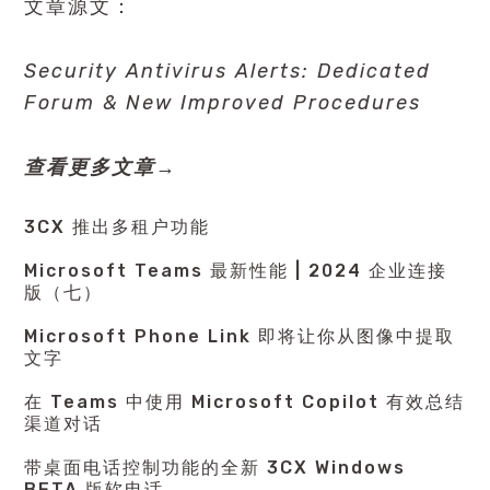
文章源文：
Security Antivirus Alerts: Dedicated
Forum & New Improved Procedures
查看更多文章→
3CX 推出多租户功能
Microsoft Teams 最新性能 | 2024 企业连接
版（七）
Microsoft Phone Link 即将让你从图像中提取
文字
在 Teams 中使用 Microsoft Copilot 有效总结
渠道对话
带桌面电话控制功能的全新 3CX Windows
BETA 版软电话