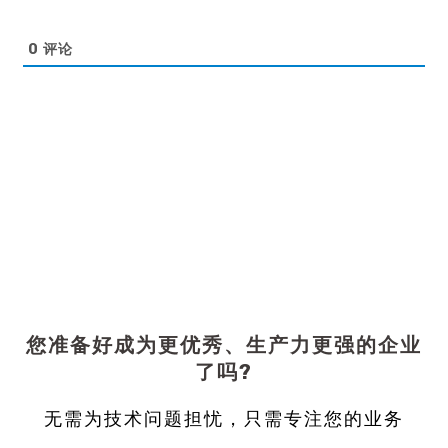
0
评论
您准备好成为更优秀、生产力更强的企业
了吗?
无需为技术问题担忧，只需专注您的业务