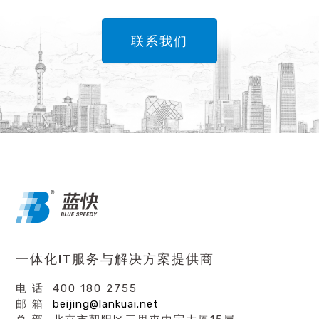
联系我们
一体化IT服务与解决方案提供商
电 话 400 180 2755
邮 箱
beijing@lankuai.net