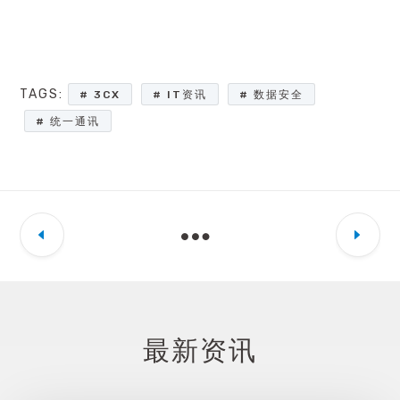
TAGS:
3CX
IT资讯
数据安全
统一通讯
最新资讯