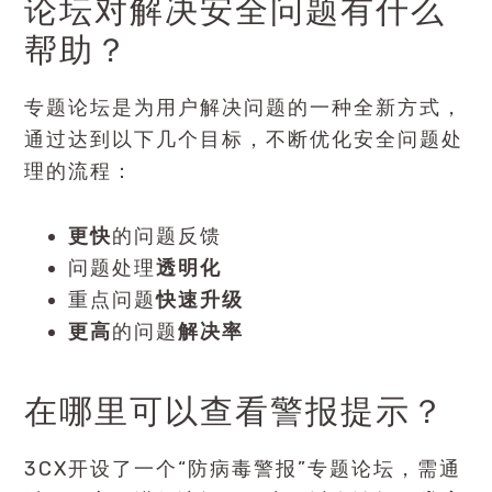
论坛对解决安全问题有什么
帮助？
专题论坛是为用户解决问题的一种全新方式，
通过达到以下几个目标，不断优化安全问题处
理的流程：
更快
的问题反馈
问题处理
透明化
重点问题
快速升级
更高
的问题
解决率
在哪里可以查看警报提示？
3CX开设了一个“防病毒警报”专题论坛，需通