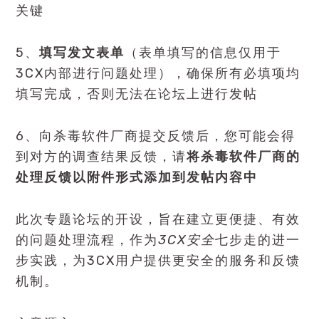
关键
5、
填写发文表单
（表单填写的信息仅用于
3CX内部进行问题处理），确保所有必填项均
填写完成，否则无法在论坛上进行发帖
6、向杀毒软件厂商提交反馈后，您可能会得
到对方的调查结果反馈，请
将杀毒软件厂商的
处理反馈以附件形式添加到发帖内容中
此次专题论坛的开设，旨在建立更便捷、有效
的问题处理流程，作为
3CX安全
七步走的进一
步实践，为3CX用户提供更安全的服务和反馈
机制。