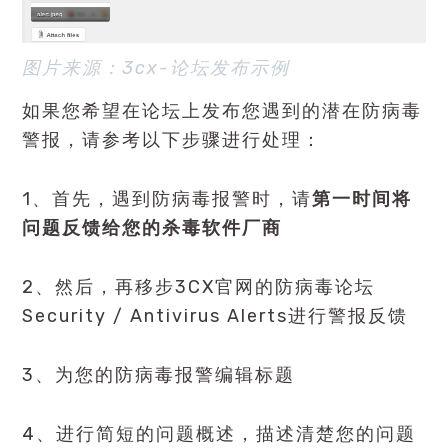
图片来源：3cx-论坛发布示例
如果您希望在论坛上发布您遇到的潜在防病毒
警报，请参考以下步骤进行处理：
1、首先，遇到防病毒报警时，请
第一时间将
问题反馈给您的杀毒软件厂商
2、然后，再移步3CX官网的防病毒论坛
Security / Antivirus Alerts
进行警报反馈
3、为您的防病毒报警编辑标题
4、进行简短的问题概述，描述清楚您的问题