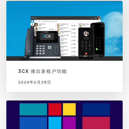
3CX 推出多租户功能
2024年6月28日