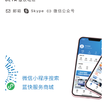
邮箱
Skype
微信公众号