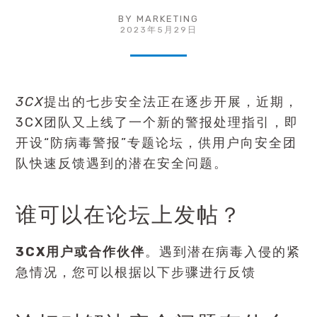
BY
MARKETING
2023年5月29日
3CX
提出的七步安全法正在逐步开展，近期，
3CX团队又上线了一个新的警报处理指引，即
开设“防病毒警报”专题论坛，供用户向安全团
队快速反馈遇到的潜在安全问题。
谁可以在论坛上发帖？
3CX用户或合作伙伴
。遇到潜在病毒入侵的紧
急情况，您可以根据以下步骤进行反馈