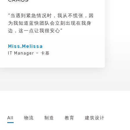
“当遇到紧急情况时，我从不慌张，因
为我知道蓝快团队会立刻出现在我身
边，这一点让我很安心”
Miss.Melissa
-
IT Manager
卡慕
All
物流
制造
教育
建筑设计