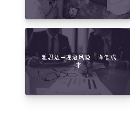
雅思迈—规避风险，降低成
本