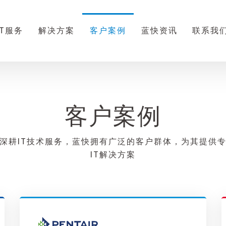
IT服务
解决方案
客户案例
蓝快资讯
联系我
客户案例
深耕IT技术服务，蓝快拥有广泛的客户群体，为其提供
IT解决方案