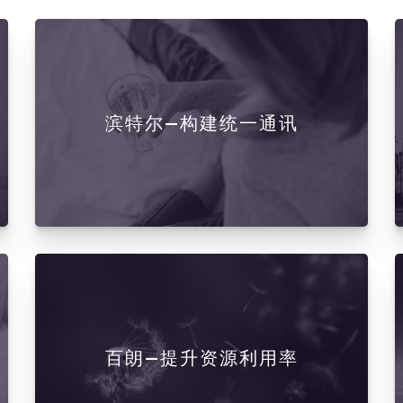
滨特尔—构建统一通讯
百朗—提升资源利用率