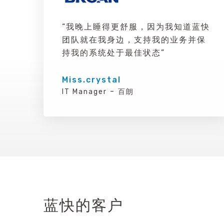
“我晚上睡得更舒服，因为我知道蓝快
团队就在我身边，支持我的业务并保
持我的系统处于最佳状态”
Miss.crystal
-
IT Manager
百朗
蓝快的客户