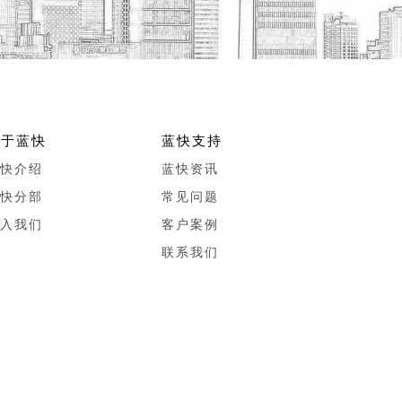
关于蓝快
蓝快支持
快介绍
蓝快资讯
快分部
常见问题
入我们
客户案例
联系我们