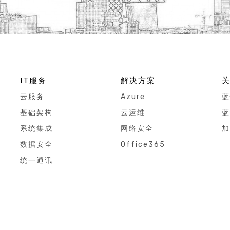
IT服务
解决方案
云服务
Azure
蓝
基础架构
云运维
蓝
系统集成
网络安全
加
数据安全
Office365
统一通讯