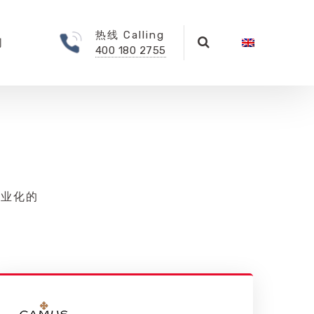
热线 Calling
们
400 180 2755
专业化的