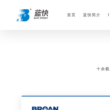
首页
蓝快简介
十余载