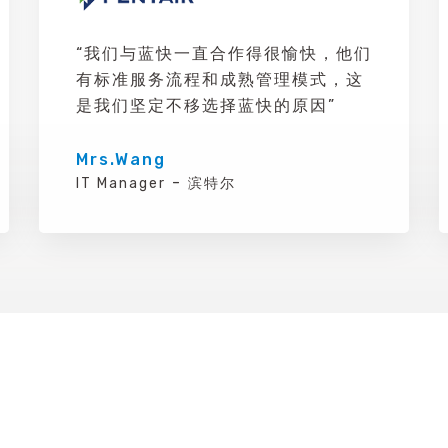
“我们与蓝快一直合作得很愉快，他们
有标准服务流程和成熟管理模式，这
是我们坚定不移选择蓝快的原因”
Mrs.Wang
-
IT Manager
滨特尔