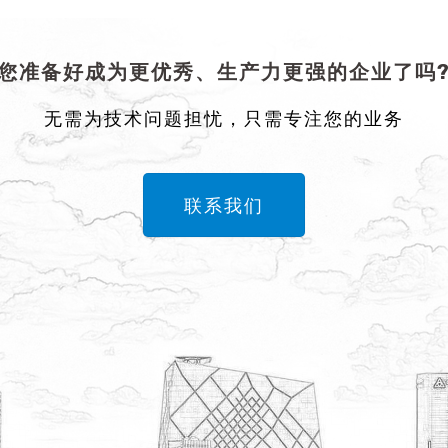
您准备好成为更优秀、生产力更强的企业了吗
无需为技术问题担忧，只需专注您的业务
联系我们