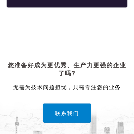
您准备好成为更优秀、生产力更强的企业
了吗?
无需为技术问题担忧，只需专注您的业务
联系我们