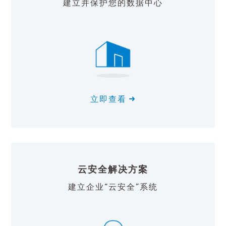
建立并保护您的数据中心
立即查看
云安全解决方案
建立企业“云安全”系统