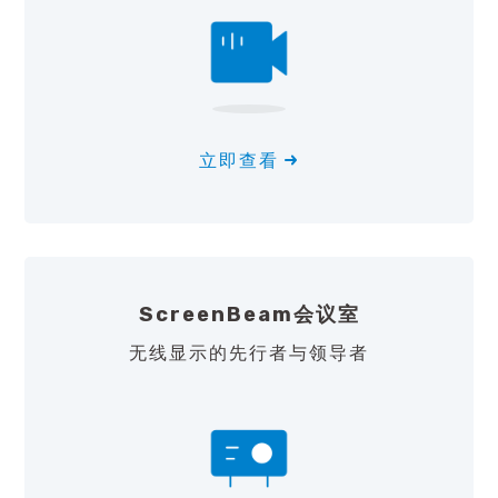
立即查看
ScreenBeam会议室
无线显示的先行者与领导者