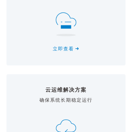
立即查看
云运维解决方案
确保系统长期稳定运行