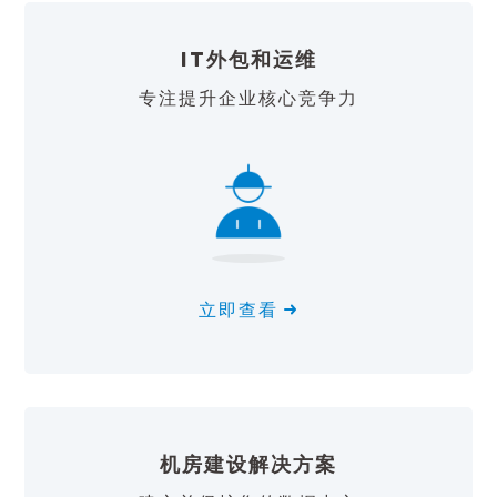
IT外包和运维
专注提升企业核心竞争力
立即查看
机房建设解决方案