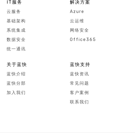
IT服务
解决方案
云服务
Azure
基础架构
云运维
系统集成
网络安全
数据安全
Office365
统一通讯
关于蓝快
蓝快支持
蓝快介绍
蓝快资讯
蓝快分部
常见问题
加入我们
客户案例
联系我们