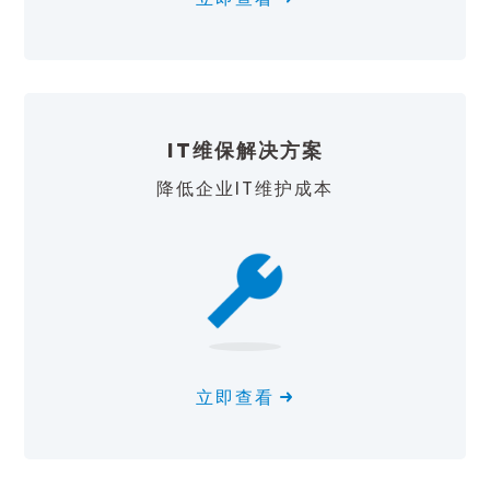
IT维保解决方案
降低企业IT维护成本
立即查看