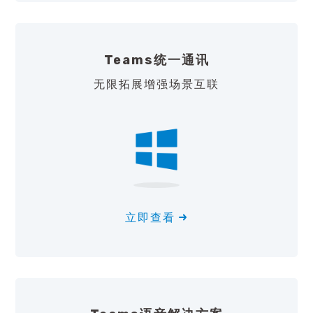
Teams统一通讯
无限拓展增强场景互联
立即查看