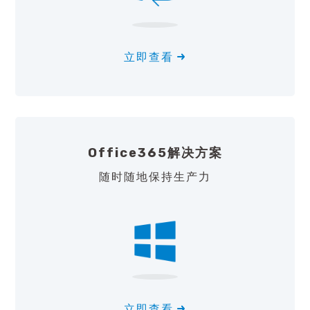
立即查看
Office365解决方案
随时随地保持生产力
立即查看