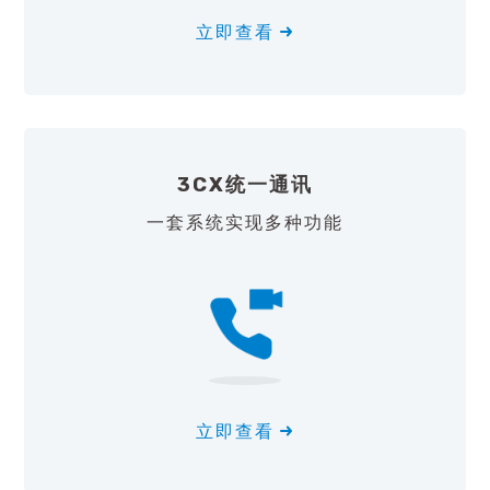
立即查看
3CX统一通讯
一套系统实现多种功能
立即查看