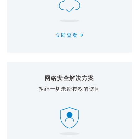
立即查看
网络安全解决方案
拒绝一切未经授权的访问