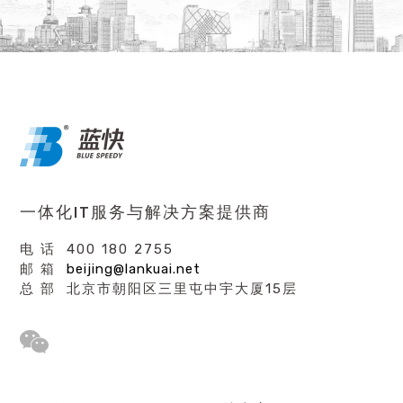
一体化IT服务与解决方案提供商
电 话 400 180 2755
邮 箱
beijing@lankuai.net
总 部 北京市朝阳区三里屯中宇大厦15层