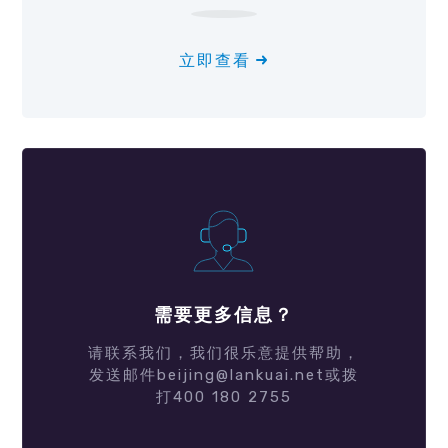
立即查看
需要更多信息？
请联系我们，我们很乐意提供帮助，
发送邮件beijing@lankuai.net或拨
打400 180 2755