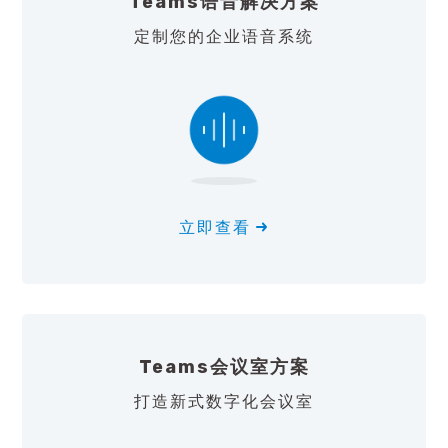
Teams语音解决方案
定制您的企业语音系统
立即查看
Teams会议室方案
打造新式数字化会议室