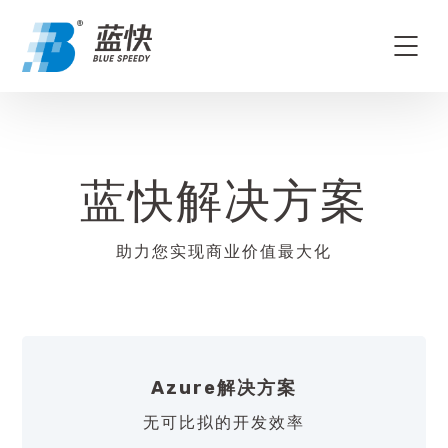
蓝快解决方案
助力您实现商业价值最大化
Azure解决方案
无可比拟的开发效率