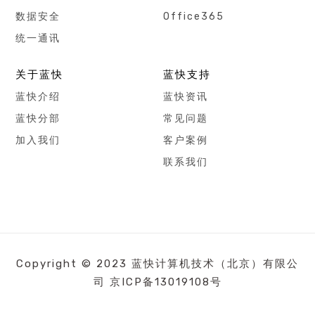
数据安全
Office365
统一通讯
关于蓝快
蓝快支持
蓝快介绍
蓝快资讯
蓝快分部
常见问题
加入我们
客户案例
联系我们
Copyright © 2023 蓝快计算机技术（北京）有限公
司
京ICP备13019108号