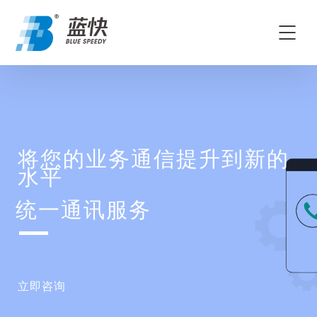
将您的业务通信提升到新的
水平
统一通讯服务
立即咨询