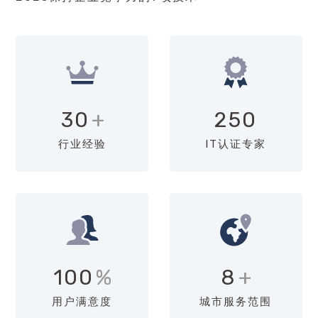
30
+
250
行业经验
IT认证专家
100
%
8
+
用户满意度
城市服务范围