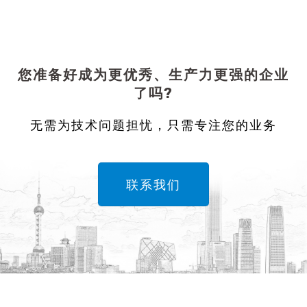
您准备好成为更优秀、生产力更强的企业
了吗?
无需为技术问题担忧，只需专注您的业务
联系我们