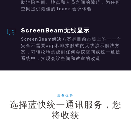
助消除空间、地点和人员之间的障碍，为任何
空间提供最佳的
Teams
会议体验
ScreenBeam
无线显示
ScreenBeam解决方案是目前市场上唯一一个
完全不需要app和非接触式的无线演示解决方
案，可轻松地集成到任何会议空间或统一通信
系统中，实现会议空间和教室的改造
服务优势
选择蓝快统一通讯服务，您
将收获