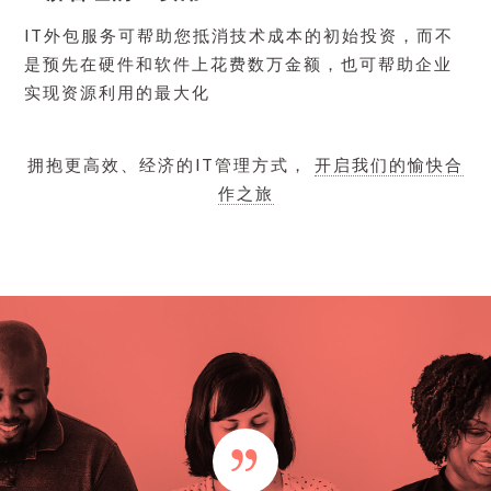
IT外包服务可帮助您抵消技术成本的初始投资，而不
是预先在硬件和软件上花费数万金额，也可帮助企业
实现资源利用的最大化
拥抱更高效、经济的IT管理方式，
开启我们的愉快合
作之旅