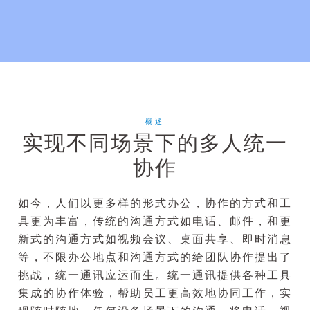
概述
实现不同场景下的多人统一
协作
如今，人们以更多样的形式办公，协作的方式和工
具更为丰富，传统的沟通方式如电话、邮件，和更
新式的沟通方式如视频会议、桌面共享、即时消息
等，不限办公地点和沟通方式的给团队协作提出了
挑战，统一通讯应运而生。统一通讯提供各种工具
集成的协作体验，帮助员工更高效地协同工作，实