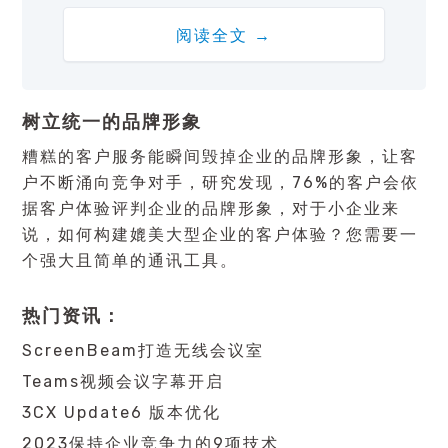
阅读全文 →
树立统一的品牌形象
糟糕的客户服务能瞬间毁掉企业的品牌形象，让客
户不断涌向竞争对手，研究发现，76%的客户会依
据客户体验评判企业的品牌形象，对于小企业来
说，如何构建媲美大型企业的客户体验？您需要一
个强大且简单的通讯工具。
热门资讯：
ScreenBeam打造无线会议室
Teams视频会议字幕
开启
3CX Update6 版本优化
2023保持
企业竞争力
的9项技术