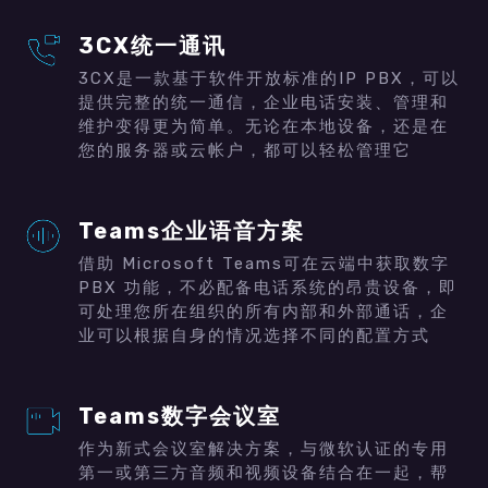
3CX
统一通讯
3CX是一款基于软件开放标准的IP PBX，可以
提供完整的统一通信，企业电话安装、管理和
维护变得更为简单。无论在本地设备，还是在
您的服务器或云帐户，都可以轻松管理它
Teams
企业语音
方案
借助 Microsoft Teams可在云端中获取数字
PBX 功能，不必配备电话系统的昂贵设备，即
可处理您所在组织的所有内部和外部通话，企
业可以根据自身的情况选择不同的配置方式
Teams
数字会议室
作为新式会议室解决方案，与微软认证的专用
第一或第三方音频和视频设备结合在一起，帮