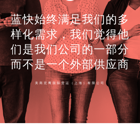
蓝快始终满足我们的多
样化需求，我们觉得他
们是我们公司的一部分
而不是一个外部供应商
美商宏鹰国际货运（上海）有限公司