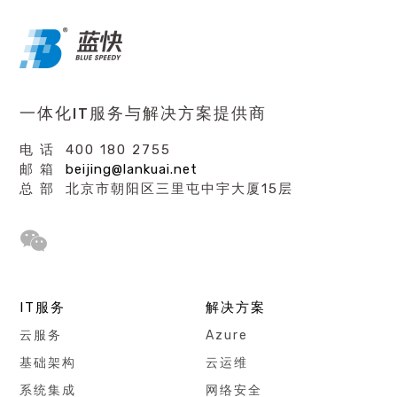
一体化IT服务与解决方案提供商
电 话 400 180 2755
邮 箱
beijing@lankuai.net
总 部 北京市朝阳区三里屯中宇大厦15层
IT服务
解决方案
云服务
Azure
基础架构
云运维
系统集成
网络安全