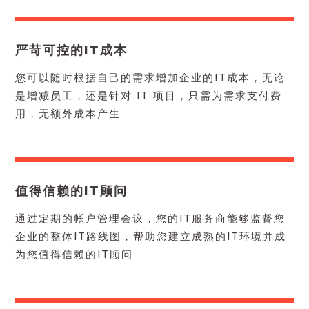
严苛可控的IT成本
您可以随时根据自己的需求增加企业的IT成本，无论
是增减员工，还是针对 IT 项目，只需为需求支付费
用，无额外成本产生
值得信赖的IT顾问
通过定期的帐户管理会议，您的IT服务商能够监督您
企业的整体IT路线图，帮助您建立成熟的IT环境并成
为您值得信赖的IT顾问