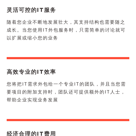
灵活可控的IT服务
随着您企业不断地发展壮大，其支持结构也需要随之
成长。当您使用
IT外包
服务时，只需简单的讨论就可
以扩展或缩小您的业务
高效专业的IT效率
您将把IT需求外包给一个专业IT的团队，并且当您需
要项目的附加支持时，团队还可提供额外的IT人士，
帮助企业实现业务发展
经济合理的IT费用