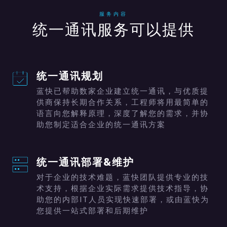
服务内容
统一通讯服务可以提供
统一通讯规划
蓝快已帮助数家企业建立统一通讯，与优质提
供商保持长期合作关系，工程师将用最简单的
语言向您解释原理，深度了解您的需求，并协
助您制定适合企业的统一通讯方案
统一通讯部署&维护
对于企业的技术难题，蓝快团队提供专业的技
术支持，根据企业实际需求提供技术指导，协
助您的内部IT人员实现快速部署，或由蓝快为
您提供一站式部署和后期维护