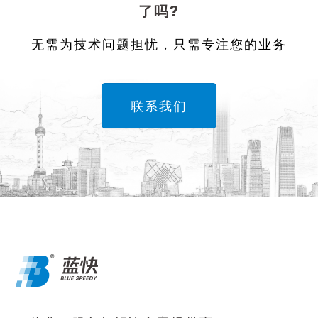
了吗?
无需为技术问题担忧，只需专注您的业务
联系我们