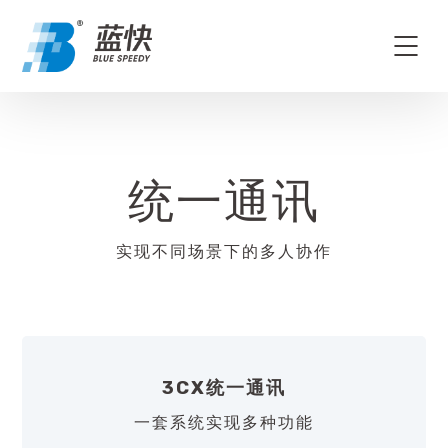
统一通讯
实现不同场景下的多人协作
3CX统一通讯
一套系统实现多种功能