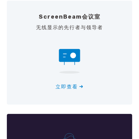
ScreenBeam会议室
无线显示的先行者与领导者
立即查看