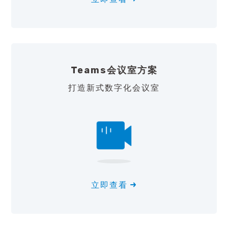
Teams会议室方案
打造新式数字化会议室
立即查看