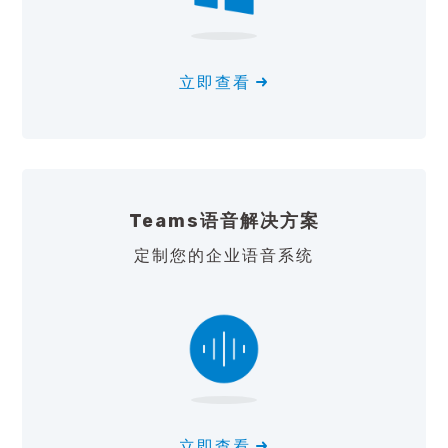
立即查看
Teams语音解决方案
定制您的企业语音系统
立即查看