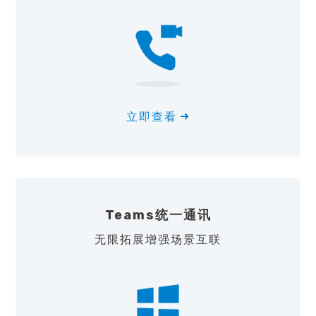
立即查看
Teams统一通讯
无限拓展增强场景互联