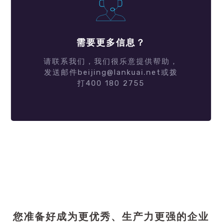
需要更多信息？
请联系我们，我们很乐意提供帮助，
发送邮件beijing@lankuai.net或拨
打400 180 2755
您准备好成为更优秀、生产力更强的企业