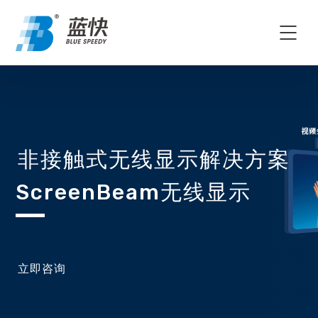
非接触式无线显示解决方案
ScreenBeam无线显示
立即咨询