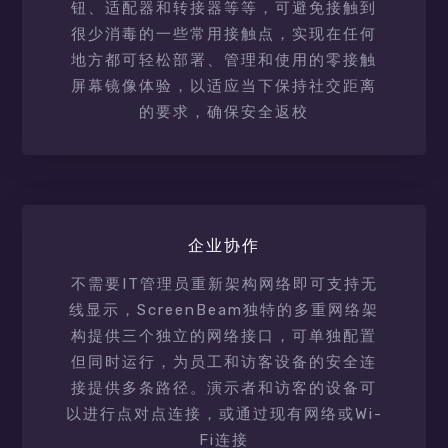
钮、适配器和转接器等等，可避免接触到
很少消毒的一些常用接触点，实现在任何
地方都可轻松部署、管理和使用的零接触
屏幕镜像体验，以适应当下保持社交距离
的要求，确保安全返校
企业协作
不需要IT管理员重新架构网络即可支持无
线显示，ScreenBeam独特的多重网络架
构提供三个独立的网络接口，可单独配置
但同时运行，为员工和访客设备的安全连
接提供多条路径。演示者和访客的设备可
以进行点对点连接，或通过现有网络或Wi-
Fi连接