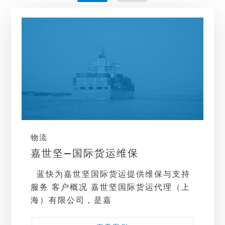
物流
嘉世坚—国际货运维保
蓝快为嘉世坚国际货运提供维保与支持
服务 客户概况 嘉世坚国际货运代理（上
海）有限公司，是嘉