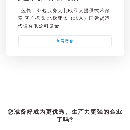
蓝快IT外包服务为北欧亚太提供技术保
障 客户概况 北欧亚太（北京）国际货运
代理有限公司是全
查看案例
您准备好成为更优秀、生产力更强的企业
了吗?