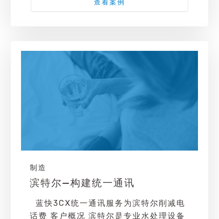
查看案例
制造
滨特尔—构建统一通讯
蓝快3CX统一通讯服务为滨特尔削减电
话费 客户概况 滨特尔是专业水处理设备