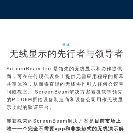
概述
无线显示的先行者与领导者
ScreenBeam Inc.是领先的无线显示和协作提供
商，可在任何现代设备上提供无需应用程序的屏幕
共享体验，从而将直观的无线协作引入任何会议空
间或教室。 ScreenBeam解决方案被微软等领先
的PC OEM原始设备制造商和设备公司用作无线显
示功能的验证平台。
屡获殊荣的ScreenBeam解决方案是
目前市场上
唯一一个完全不需要app和非接触式的无线演示解