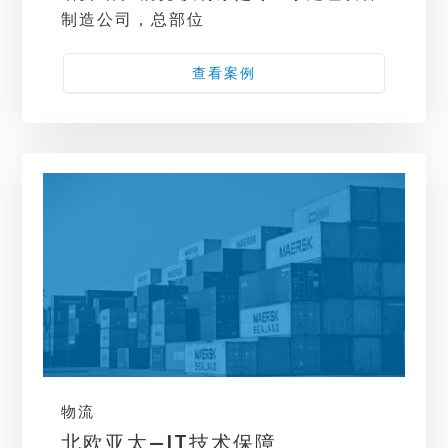
制造公司，总部位
查看案例
物流
北欧亚太—IT技术保障