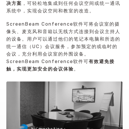
决方案
，可轻松地集成到任何会议空间或
统一通讯
系统中，实现会议空间和教室的改造。
ScreenBeam Conference软件可将会议室的摄
像头、麦克风和音箱以无线方式连接到会议主持人
的设备。用户可以通过他们的笔记本电脑和所选的
统一通信（UC）会议服务，参加预定的或临时的
会议，充分利用会议室的外围设备。
ScreenBeam Conference软件可
有效避免接
触，实现更加安全的会议体验
。