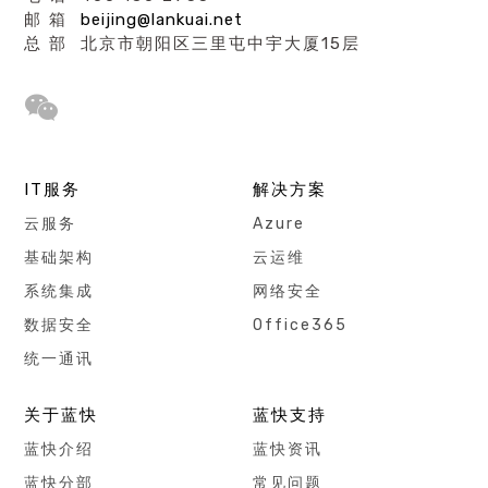
邮 箱
beijing@lankuai.net
总 部 北京市朝阳区三里屯中宇大厦15层
IT服务
解决方案
云服务
Azure
基础架构
云运维
系统集成
网络安全
数据安全
Office365
统一通讯
关于蓝快
蓝快支持
蓝快介绍
蓝快资讯
蓝快分部
常见问题