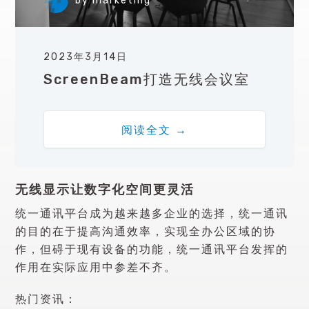
by
marketing
2023年3月14日
ScreenBeam打造无线会议室
阅读全文 →
无线显示让数字化空间更灵活
统一通讯平台成为越来越多企业的选择，统一通讯
的目的在于提高沟通效率，实现全办公区域的协
作，但碍于现有设备的功能，统一通讯平台发挥的
作用在实际应用中参差不齐。
热门资讯：