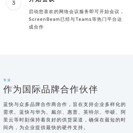
启动您喜欢的网络会议服务即可开始会议，
ScreenBeam已经与Teams等热门平台达
成合作
专业
作为国际品牌合作伙伴
蓝快与众多品牌合作商合作，旨在支持企业多样化的
需求。蓝快与华为、戴尔、惠普、英特尔、华硕、阿
里云等时刻保持着良好的供货渠道，确保在最短的时
间内，为企业提供最快的硬件支持。