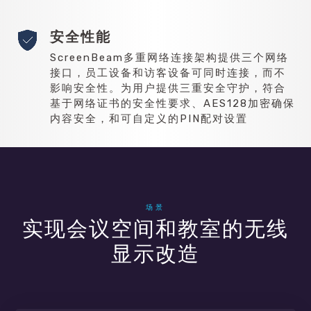
安全性能
ScreenBeam多重网络连接架构提供三个网络
接口，员工设备和访客设备可同时连接，而不
影响安全性。为用户提供三重安全守护，符合
基于网络证书的安全性要求、AES128加密确保
内容安全，和可自定义的PIN配对设置
场景
实现会议空间和教室的无线
显示改造