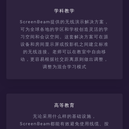
学科教学
ScreenBeam提供的无线演示解决方案，
可为全球各地的学区和学校创造灵活的学
习空间和会议空间。这套解决方案可在源
设备和房间显示屏或投影机之间建立标准
的无线连接。老师可以在教室中自由移
动，更容易根据社交距离原则做出调整，
调整为混合学习模式
高等教育
无论采用什么样的基础设施，
ScreenBeam都能有效避免使用线缆、按