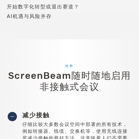
开始
数字化转型
或退出赛道？
AI机遇与风险并存
优势
ScreenBeam随时随地启用
非接触式会议
减少接触
仔细比较大多数会议空间中部署的所有技术，
例如转接器、线缆、交换机等，使用无线连接
是减少接触的最好方法，这意味着人们不需要