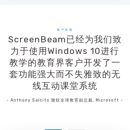
客户反馈
ScreenBeam已经为我们致
力于使用Windows 10进行
教学的教育界客户开发了一
套功能强大而不失雅致的无
线互动课堂系统
- Anthony Salcito 微软全球教育副总裁, Microsoft -