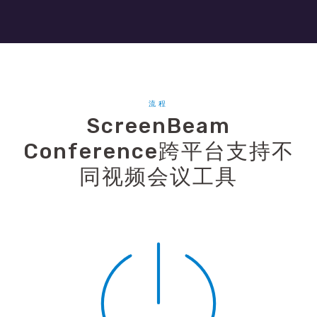
流程
ScreenBeam
Conference跨平台支持不
同视频会议工具