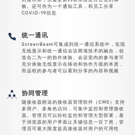
验。还可作为一个通知工具，和员工分享
COVID-19信息
统一通讯
ScreenBeam可集成到统一通信系统中，实现
无线显示和统一通信会议两项技术的融合，创
造合二为一的协作体验。会议室内的参与者可
充分体验无线显示在移动和协作方面的本质，
而远程的参与者可以看到分享的内容和视频
协同管理
随接收器附送的接收器管理软件（CMS）支持
多用户、多角色访问，可集中监控和管理接收
器。管理员可以轻松监控和管理大型部署，基
于浏览器的用户界面让关键信息一目了然，管
理员可最大限度提高接收器对用户的可用性