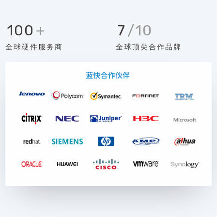
100
+
7
/10
全球硬件服务商
全球顶尖合作品牌