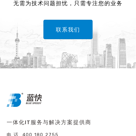
无需为技术问题担忧，只需专注您的业务
联系我们
一体化IT服务与解决方案提供商
电 话 400 180 2755