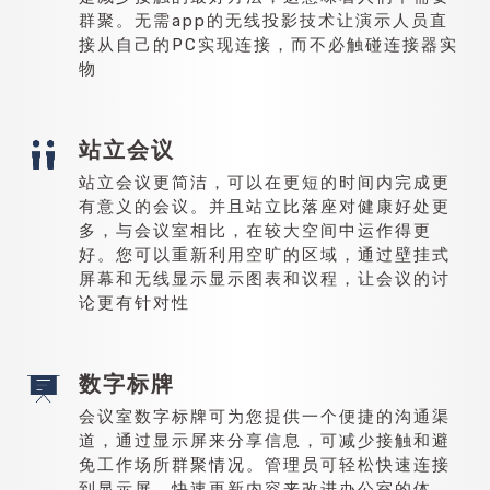
群聚。无需app的无线投影技术让演示人员直
接从自己的PC实现连接，而不必触碰连接器实
物
站立会议
站立会议更简洁，可以在更短的时间内完成更
有意义的会议。并且站立比落座对健康好处更
多，与会议室相比，在较大空间中运作得更
好。您可以重新利用空旷的区域，通过壁挂式
屏幕和无线显示显示图表和议程，让会议的讨
论更有针对性
数字标牌
会议室数字标牌可为您提供一个便捷的沟通渠
道，通过显示屏来分享信息，可减少接触和避
免工作场所群聚情况。管理员可轻松快速连接
到显示屏，快速更新内容来改进办公室的体