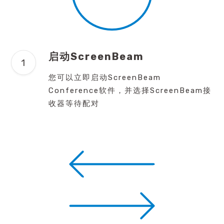
启动ScreenBeam
您可以立即启动ScreenBeam
Conference软件，并选择ScreenBeam接
收器等待配对