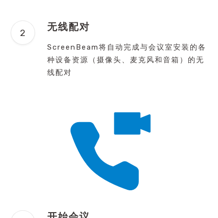
无线配对
ScreenBeam将自动完成与会议室安装的各
种设备资源（摄像头、麦克风和音箱）的无
线配对
开始会议