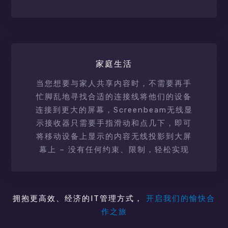
家庭生活
当您想要与家人共享内容时，不需要再手
忙脚乱地寻找合适的连接线将他们的设备
连接到更大的屏幕，Screenbeam无线显
示接收器只需要手指滑动和点几下，即可
将移动设备上显示的内容无线投影到大屏
幕上 – 没有任何约束、限制，轻松实现
拥抱更高效、经济的IT管理方式，
开启我们的愉快合
作之旅