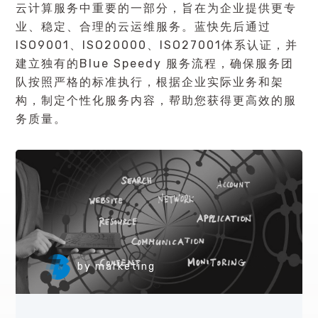
云计算服务
中重要的一部分，旨在为企业提供更专
业、稳定、合理的云运维服务。蓝快先后通过
ISO9001、ISO20000、ISO27001体系认证，并
建立独有的Blue Speedy 服务流程，确保服务团
队按照严格的标准执行，根据企业实际业务和架
构，制定个性化服务内容，帮助您获得更高效的服
务质量。
by
marketing