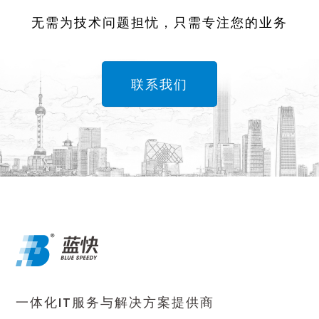
无需为技术问题担忧，只需专注您的业务
联系我们
一体化IT服务与解决方案提供商