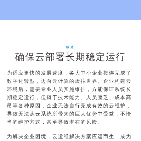
概述
确保云部署长期稳定运行
为适应更快的发展速度，各大中小企业接连完成了
数字化转型，迈向云计算的虚拟世界。企业构建云
环境后，需要专业人员实施维护，方能保证系统长
期稳定运行，但碍于技术能力、人员匮乏、成本高
昂等各种原因，企业无法自行完成有效的云维护，
导致无法从云系统所带来的巨大优势中受益，不恰
当的维护方式，甚至导致潜在的风险。
为解决企业困境，云运维解决方案应运而生，成为