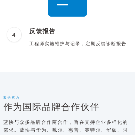
反馈报告
工程师实施维护与记录，定期反馈诊断报告
蓝快实力
作为国际品牌合作伙伴
蓝快与众多品牌合作商合作，旨在支持企业多样化的
需求。蓝快与华为、戴尔、惠普、英特尔、华硕、阿