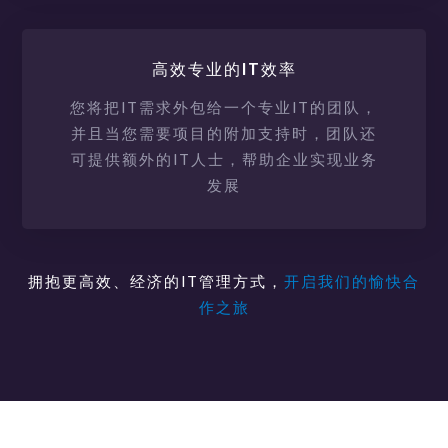
高效专业的IT效率
您将把IT需求外包给一个专业IT的团队，
并且当您需要项目的附加支持时，团队还
可提供额外的IT人士，帮助企业实现业务
发展
拥抱更高效、经济的IT管理方式，
开启我们的愉快合
作之旅