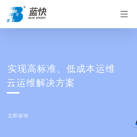
实现高标准、低成本运维
云运维解决方案
立即咨询