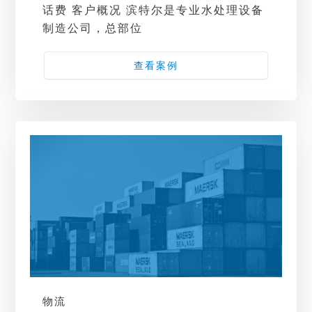
话费 客户概况 滨特尔是专业水处理设备
制造公司，总部位
查看案例
物流