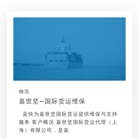
物流
嘉世坚—国际货运维保
蓝快为嘉世坚国际货运提供维保与支持
服务 客户概况 嘉世坚国际货运代理（上
海）有限公司，是嘉