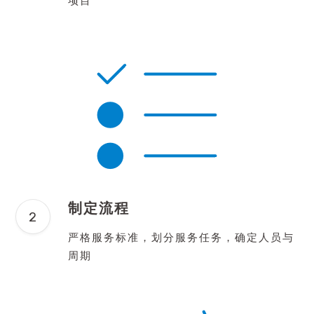
项目
制定流程
严格服务标准，划分服务任务，确定人员与
周期