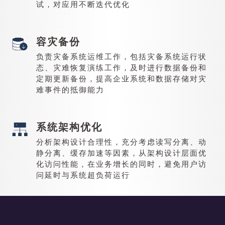
试，对应用不断迭代优化
容灾备份
负责灾备系统运维工作，包括灾备系统运行状
态、灾难恢复演练工作，及时进行数据备份和
定期更新备份，提高企业系统和数据存储对灾
难事件的抵御能力
系统架构优化
分析架构设计合理性，充分考虑读写分离、动
静分离、缓存加速等因素，从架构设计层面优
化访问性能，在业务增长的同时，避免用户访
问延时与系统超负荷运行