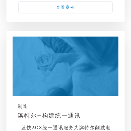
查看案例
制造
滨特尔—构建统一通讯
蓝快3CX统一通讯服务为滨特尔削减电