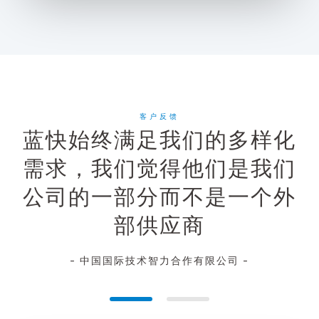
客户反馈
蓝快始终满足我们的多样化
需求，我们觉得他们是我们
公司的一部分而不是一个外
部供应商
- 中国国际技术智力合作有限公司 -