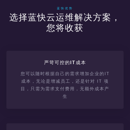
蓝快优势
选择蓝快云运维解决方案，
您将收获
严苛可控的IT成本
您可以随时根据自己的需求增加企业的IT
成本，无论是增减员工，还是针对 IT 项
目，只需为需求支付费用，无额外成本产
生