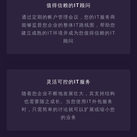
值得信赖的IT顾问
通过定期的帐户管理会议，您的IT服务商
能够监督您企业的整体IT路线图，帮助您
建立成熟的IT环境并成为您值得信赖的IT
顾问
灵活可控的IT服务
随着您企业不断地发展壮大，其支持结构
也需要随之成长。当您使用IT外包服务
时，只需简单的讨论就可以扩展或缩小您
的业务