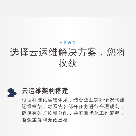
方案内容
选择云运维解决方案，您将
收获
云运维架构搭建
根据标准化运维体系，结合企业实际情况构建
运维框架，对系统各部分任务进行合理规划，
确保有效监控和分配，并不断优化工作流程，
避免重复和无效巡检