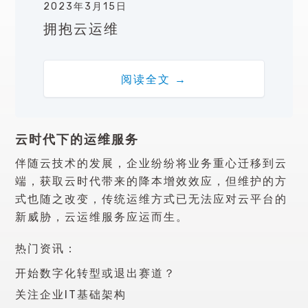
2023年3月15日
拥抱云运维
阅读全文 →
云时代下的运维服务
伴随云技术的发展，企业纷纷将业务重心迁移到云
端，获取云时代带来的降本增效效应，但维护的方
式也随之改变，传统运维方式已无法应对云平台的
新威胁，云运维服务应运而生。
热门资讯：
开始
数字化转型
或退出赛道？
关注
企业IT基础架构