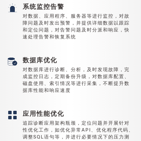
系统监控告警
对数据、应用程序、服务器等进行监控，对故
障问题及时发出预警，并提供详细数据以跟踪
和定位问题，对告警问题及时分派和响应，快
速处理告警和恢复系统
数据库优化
对数据库进行诊断、分析，及时发现故障，完
成监控日志，定期备份升级，对数据库配置、
磁盘使用、索引情况等进行采集，不断提升数
据库性能和响应速度
应用性能优化
追踪诊断应用架构瓶颈，定位问题并开展针对
性优化工作，如优化异常API、优化程序代码、
调整SQL语句等，并进行必要情况下的压力测