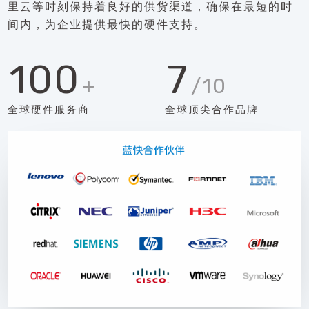
里云等时刻保持着良好的供货渠道，确保在最短的时
间内，为企业提供最快的硬件支持。
100
7
+
/10
全球硬件服务商
全球顶尖合作品牌