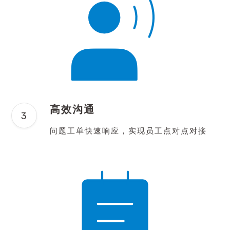
高效沟通
问题工单快速响应，实现员工点对点对接