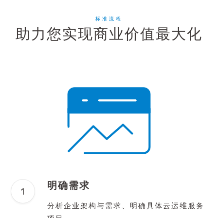
标准流程
助力您实现商业价值最大化
明确需求
分析企业架构与需求、明确具体云运维服务