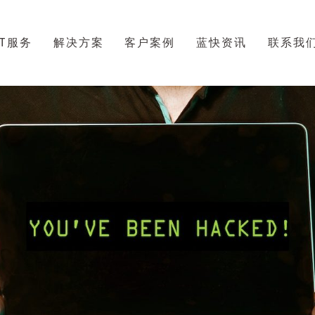
IT服务
解决方案
客户案例
蓝快资讯
联系我