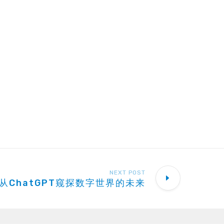
NEXT POST
从ChatGPT窥探数字世界的未来