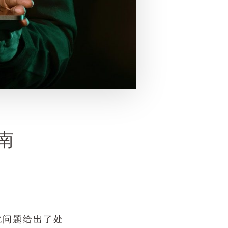
南
此问题给出了处