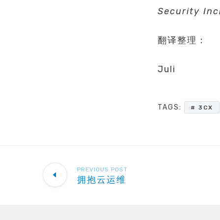
Security In
翻译整理：
Juli
TAGS:
3CX
PREVIOUS POST
拥抱云运维