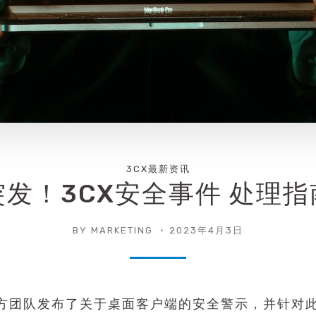
3CX最新资讯
突发！3CX安全事件 处理指
BY
MARKETING
2023年4月3日
官方团队发布了关于桌面客户端的安全警示，并针对