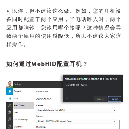
可以连，但不建议这么做。例如，您的耳机设
备同时配置了两个应用，当电话呼入时，两个
应用都响铃，您该用哪个接呢？这种情况会导
致两个应用的使用感降低，所以不建议大家这
样操作。
如何通过WebHID配置耳机？