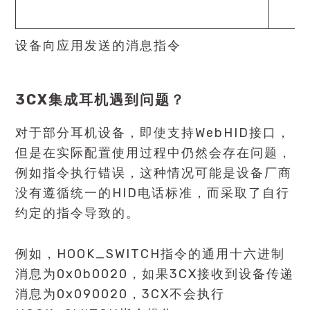
设备向应用发送的消息指令
3CX集成耳机遇到问题？
对于部分耳机设备，即使支持WebHID接口，
但是在实际配置使用过程中仍然会存在问题，
例如指令执行错误，这种情况可能是设备厂商
没有遵循统一的HID电话标准，而采取了自行
约定的指令导致的。
例如，HOOK_SWITCH指令的通用十六进制
消息为0x0b0020，如果3CX接收到设备传递
消息为0x090020，3CX不会执行