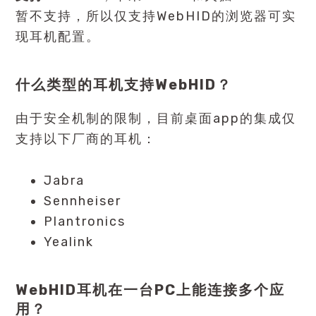
暂不支持，所以仅支持WebHID的浏览器可实
现耳机配置。
什么类型的耳机支持WebHID？
由于安全机制的限制，目前桌面app的集成仅
支持以下厂商的耳机：
Jabra
Sennheiser
Plantronics
Yealink
WebHID耳机在一台PC上能连接多个应
用？