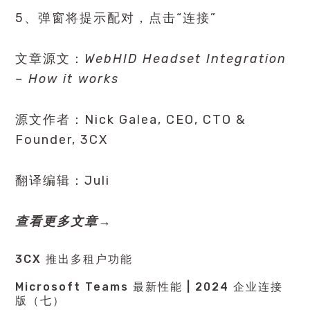
5、弹窗将提示配对，点击“连接”
文章源文：
WebHID Headset Integration
– How it works
源文作者：Nick Galea, CEO, CTO &
Founder, 3CX
翻译编辑：Juli
查看更多文章→
3CX 推出多租户功能
Microsoft Teams 最新性能 | 2024 企业连接
版（七）