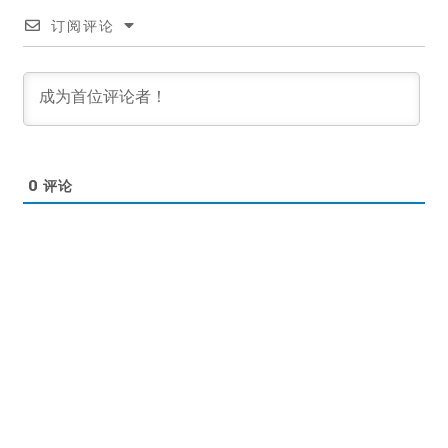
订阅评论
0
评论