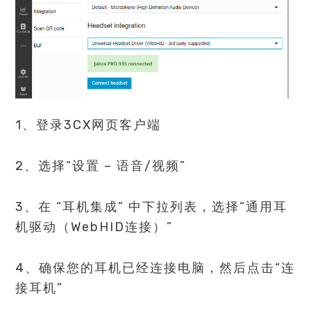
1、登录3CX网页客户端
2、选择“设置 – 语音/视频”
3、在 “耳机集成” 中下拉列表，选择“通用耳
机驱动（WebHID连接）”
4、确保您的耳机已经连接电脑，然后点击“连
接耳机”