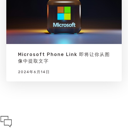
Microsoft Phone Link 即将让你从图
像中提取文字
2024年6月14日