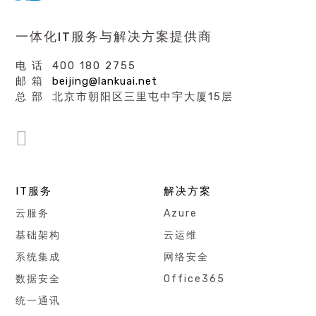
一体化IT服务与解决方案提供商
电 话 400 180 2755
邮 箱
beijing@lankuai.net
总 部 北京市朝阳区三里屯中宇大厦15层
IT服务
解决方案
云服务
Azure
基础架构
云运维
系统集成
网络安全
数据安全
Office365
统一通讯