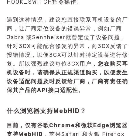
HOOK_SWITCH指令操作。
遇到这种情况，建议您直接联系耳机设备的厂
商，让厂商定位设备的错误异常，例如厂商
Jabra 或Sennheiser就曾定位了设备问题，
针对3CX可能配合修复的异常，向3CX反馈了
报错情况，以便3CX可以针对特定设备进行修
复。所以强烈建议每位3CX用户，
您在购买耳
机设备时，请确保从正规渠道购买，以便发生
设备适配问题及时反馈给厂商，厂商有责任确
保其产品的API接口适配性
。
什么浏览器支持WebHID？
目前，仅有谷歌Chrome和微软Edge浏览器
支持WebHID
，苹果Safari 和火狐 Firefox