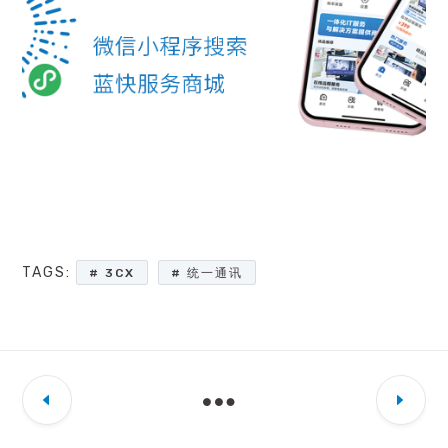
TAGS:
3CX
统一通讯