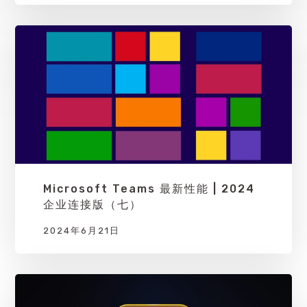
Microsoft Teams 最新性能 | 2024
企业连接版（七）
2024年6月21日