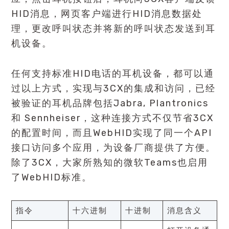
HID消息，网页客户端进行HID消息数据处
理，更改呼叫状态并将新的呼叫状态发送到耳
机设备。
任何支持标准HID电话的耳机设备，都可以通
过以上方式，实现与3CX的集成和访问，已经
被验证的耳机品牌包括Jabra, Plantronics
和 Sennheiser，这种连接方式不仅节省3CX
的配置时间，而且WebHID实现了同一个API
接口访问多个应用，为设备厂商提供了方便。
除了3CX，大家所熟知的微软Teams也启用
了WebHID标准。
指令
十六进制
十进制
消息含义