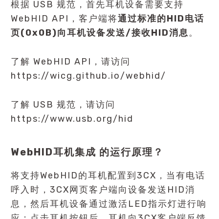
根据 USB 规范，首先耳机设备需要支持
WebHID API，客户端将
通过标准的HID电话
页(0x0B)向耳机设备发送/接收HID消息
。
了解 WebHID API，请访问
https://wicg.github.io/webhid/
了解 USB 规范，请访问
https://www.usb.org/hid
WebHID耳机集成 的运行原理？
将支持WebHID的耳机配置到3CX，当有电话
呼入时，3CX网页客户端向设备发送HID消
息，然后耳机设备通过激活LED指示灯进行响
应；点击耳机按钮后，耳机向3CX客户端反馈