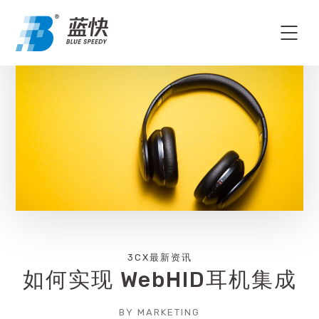
3CX最新资讯
如何实现 WebHID耳机集成
BY
MARKETING