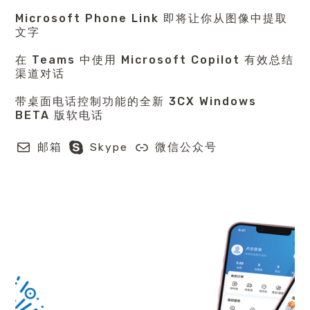
Microsoft Phone Link 即将让你从图像中提取
文字
在 Teams 中使用 Microsoft Copilot 有效总结
渠道对话
带桌面电话控制功能的全新 3CX Windows
BETA 版软电话
邮箱
Skype
微信公众号