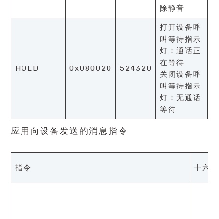
除静音
打开设备呼
叫等待指示
灯：通话正
在等待
HOLD
0x080020
524320
关闭设备呼
叫等待指示
灯：无通话
等待
应用向设备发送的消息指令
指令
十六进