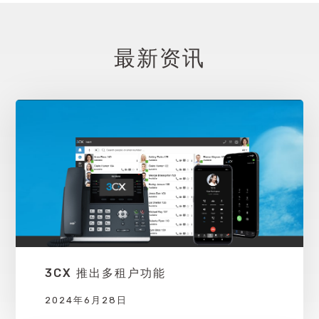
最新资讯
3CX 推出多租户功能
2024年6月28日