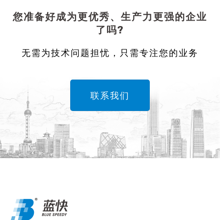
您准备好成为更优秀、生产力更强的企业
了吗?
无需为技术问题担忧，只需专注您的业务
联系我们