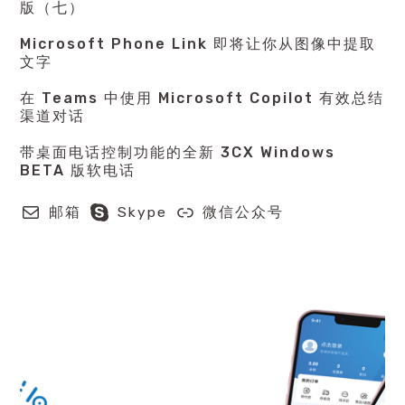
版（七）
Microsoft Phone Link 即将让你从图像中提取
文字
在 Teams 中使用 Microsoft Copilot 有效总结
渠道对话
带桌面电话控制功能的全新 3CX Windows
BETA 版软电话
邮箱
Skype
微信公众号