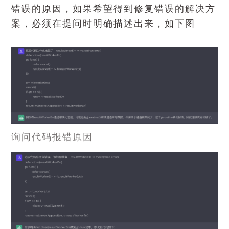
错误的原因，如果希望得到修复错误的解决方
案，必须在提问时明确描述出来，如下图
询问代码报错原因