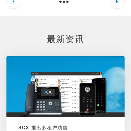
最新资讯
3CX 推出多租户功能