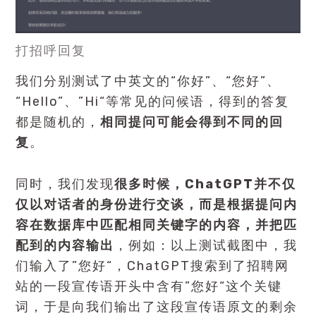
打招呼回复
我们分别测试了中英文的“你好”、“您好”、
“Hello”、”Hi“等常见的问候语，得到的答复
都是随机的，
相同提问可能会得到不同的回
复
。
同时，我们发现
很多时候，ChatGPT并不仅
仅以对话者的身份进行交谈，而是根据提问内
容在数据库中匹配相同关键字的内容，并把匹
配到的内容输出
，例如：以上测试截图中，我
们输入了”您好“，ChatGPT搜索到了招聘网
站的一段宣传语开头中含有”您好“这个关键
词，于是向我们输出了这段宣传语原文的剩余