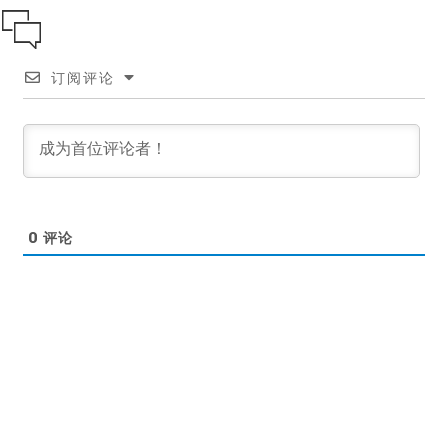
订阅评论
0
评论