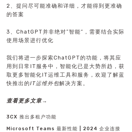
2、提问尽可能准确和详细，才能得到更准确
的答案
3、ChatGPT并非绝对”智能“，需要结合实际
使用场景进行优化
我们将进一步探索ChatGPT的功能，将其应
用到日常IT服务中，智能化已是大势所趋，获
取更多智能化IT运维工具和服务，欢迎了解蓝
快推出的
IT运维外包
解决方案。
查看更多文章→
3CX 推出多租户功能
Microsoft Teams 最新性能 | 2024 企业连接