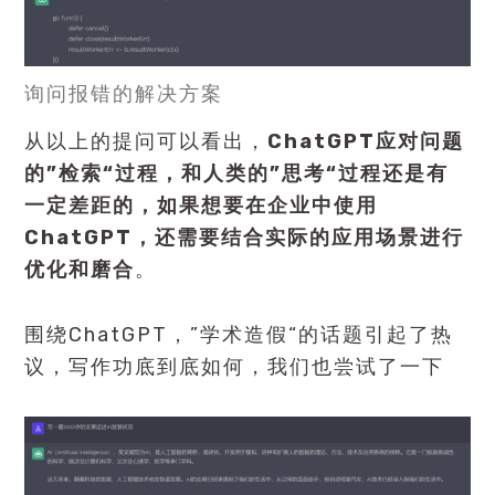
询问报错的解决方案
从以上的提问可以看出，
ChatGPT应对问题
的”检索“过程，和人类的”思考“过程还是有
一定差距的，如果想要在企业中使用
ChatGPT，还需要结合实际的应用场景进行
优化和磨合
。
围绕ChatGPT，”学术造假“的话题引起了热
议，写作功底到底如何，我们也尝试了一下