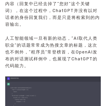
内容（回复中已经去掉了”您好“这个关键
词），在这个过程中，ChatGPT并没有以对
话者的身份回复我们，而是只是将检索到的内
容输出。
人工智能领域一旦有新的动态，”AI取代人类
职业“的话题常常成为热搜文章的标题，这次
也不例外，”程序员“常登榜首，在OpenAI发
布的对话测试样例中，也展现了ChatGPT的
代码能力。