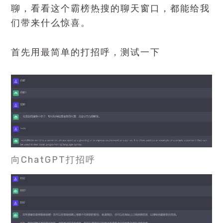
聊，看看这个霸榜热搜的聊天窗口，都能给我
们带来什么惊喜。
首先用最简单的打招呼，测试一下
向ChatGPT打招呼