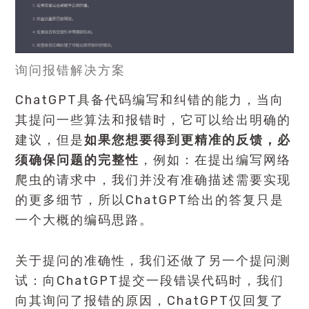
询问报错解决方案
ChatGPT具备代码编写和纠错的能力，当向
其提问一些算法和报错时，它可以给出明确的
建议，但是
如果您想要得到更精准的反馈，必
须确保问题的完整性
，例如：在提出编写网络
爬虫的请求中，我们并没有准确描述需要实现
的更多细节，所以ChatGPT给出的答复只是
一个大概的编码思路。
关于提问的准确性，我们还做了另一个提问测
试：向ChatGPT提交一段错误代码时，我们
向其询问了报错的原因，ChatGPT仅回复了