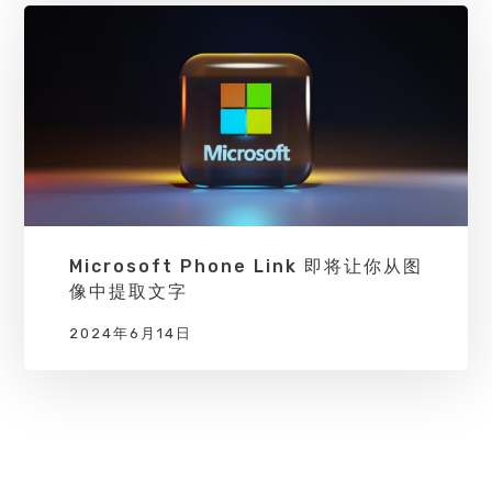
Microsoft Phone Link 即将让你从图
像中提取文字
2024年6月14日