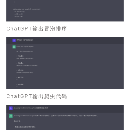
ChatGPT输出冒泡排序
ChatGPT输出爬虫代码