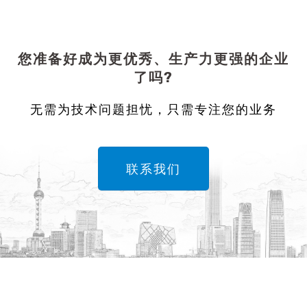
您准备好成为更优秀、生产力更强的企业
了吗?
无需为技术问题担忧，只需专注您的业务
联系我们