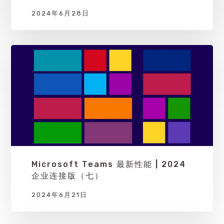
2024年6月28日
Microsoft Teams 最新性能 | 2024
企业连接版（七）
2024年6月21日