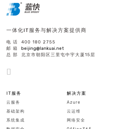
一体化IT服务与解决方案提供商
电 话 400 180 2755
邮 箱
beijing@lankuai.net
总 部 北京市朝阳区三里屯中宇大厦15层
IT服务
解决方案
云服务
Azure
基础架构
云运维
系统集成
网络安全