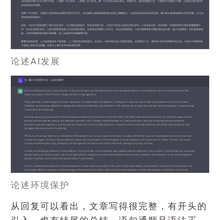
论述AI发展
论述环境保护
从回复可以看出，文章写得很完整，有开头的