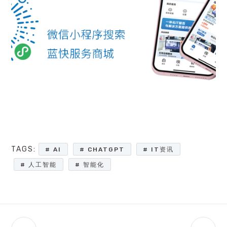
TAGS:
AI
CHATGPT
IT资讯
人工智能
智能化