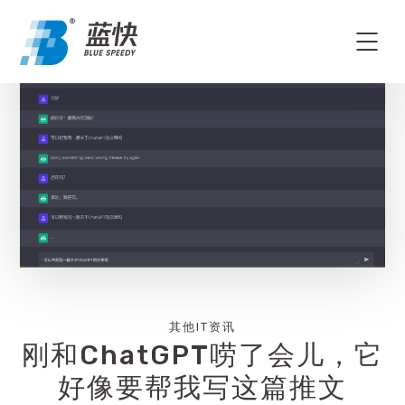
其他IT资讯
刚和ChatGPT唠了会儿，它
好像要帮我写这篇推文