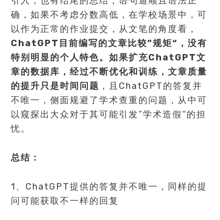
引入，也有结尾的总结，语句通顺且语法正
确，如果不考虑分数高低，在学校场景中，可
以作为正常的作业提交，从文笔的角度看，
ChatGPT目前编写的文章比较”规矩“，没有
特别明显的个人特色。如果扩充ChatGPT文
章的数据库，经过不断优化和训练，文章质量
的提升只是时间问题
，且ChatGPT的答复并
不唯一，侧面规避了学术查重的问题，从中可
以窥探出大众对于其可能引发”学术造假“的担
忧。
总结：
1、ChatGPT提供的答复并不唯一，同样的提
问可能获取不一样的回复