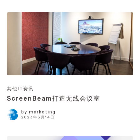
其他IT资讯
ScreenBeam打造无线会议室
by
marketing
2023年3月14日