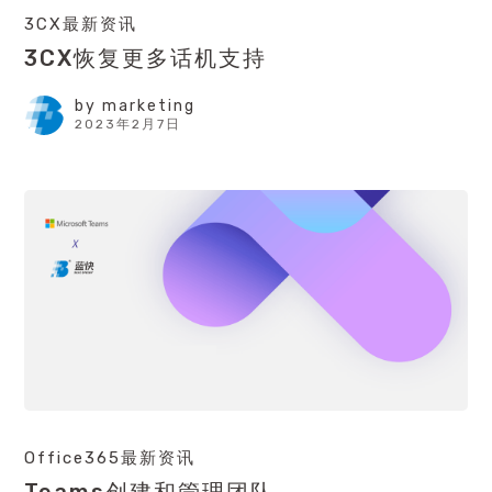
3CX最新资讯
3CX恢复更多话机支持
by
marketing
2023年2月7日
Office365最新资讯