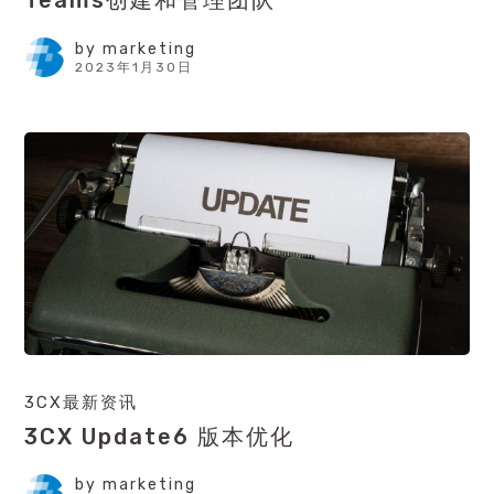
Teams创建和管理团队
by
marketing
2023年1月30日
3CX最新资讯
3CX Update6 版本优化
by
marketing