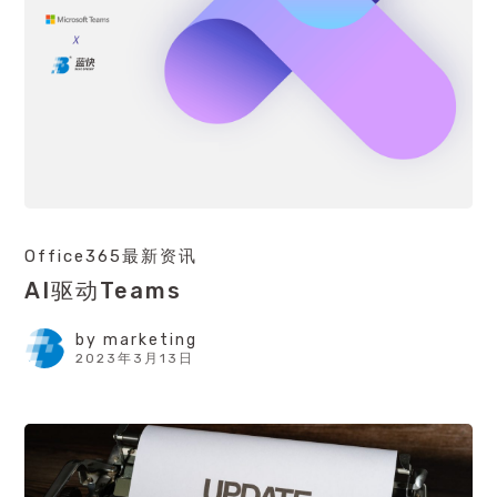
Office365最新资讯
AI驱动Teams
by
marketing
2023年3月13日