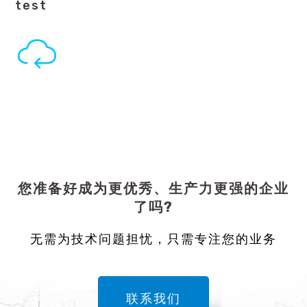
test
您准备好成为更优秀、生产力更强的企业
了吗?
无需为技术问题担忧，只需专注您的业务
联系我们