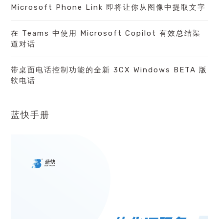
Microsoft Phone Link 即将让你从图像中提取文字
在 Teams 中使用 Microsoft Copilot 有效总结渠
道对话
带桌面电话控制功能的全新 3CX Windows BETA 版
软电话
蓝快手册