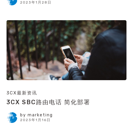
2023年1月28日
3CX最新资讯
3CX SBC路由电话 简化部署
by
marketing
2023年1月16日