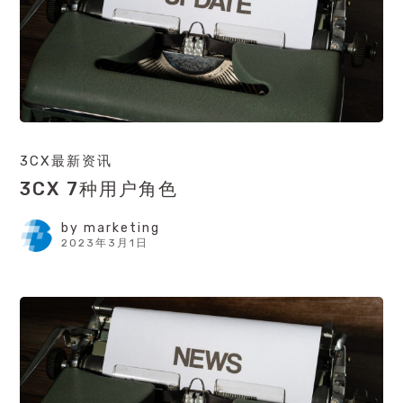
3CX最新资讯
3CX 7种用户角色
by
marketing
2023年3月1日