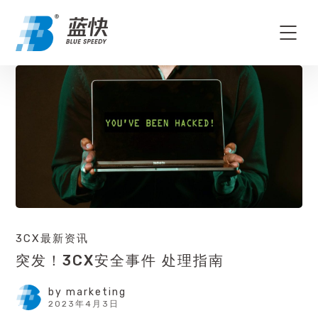
3CX最新资讯
突发！3CX安全事件 处理指南
by
marketing
2023年4月3日