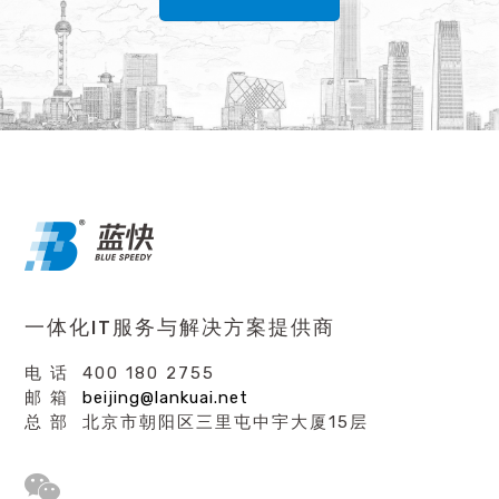
一体化IT服务与解决方案提供商
电 话 400 180 2755
邮 箱
beijing@lankuai.net
总 部 北京市朝阳区三里屯中宇大厦15层