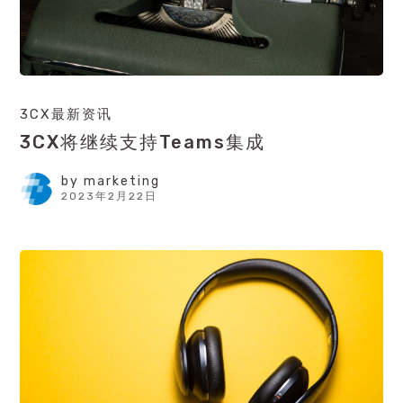
3CX最新资讯
3CX将继续支持Teams集成
by
marketing
2023年2月22日