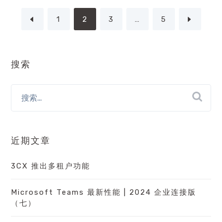
1
2
3
…
5
搜索
近期文章
3CX 推出多租户功能
Microsoft Teams 最新性能 | 2024 企业连接版
（七）