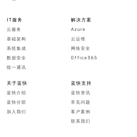
IT服务
解决方案
云服务
Azure
基础架构
云运维
系统集成
网络安全
数据安全
Office365
统一通讯
关于蓝快
蓝快支持
蓝快介绍
蓝快资讯
蓝快分部
常见问题
加入我们
客户案例
联系我们