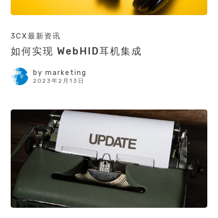
3CX最新资讯
如何实现 WebHID耳机集成
by
marketing
2023年2月13日