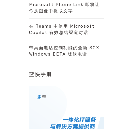
Microsoft Phone Link 即将让
你从图像中提取文字
在 Teams 中使用 Microsoft
Copilot 有效总结渠道对话
带桌面电话控制功能的全新 3CX
Windows BETA 版软电话
蓝快手册