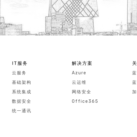
IT服务
解决方案
云服务
Azure
蓝
基础架构
云运维
蓝
系统集成
网络安全
加
数据安全
Office365
统一通讯