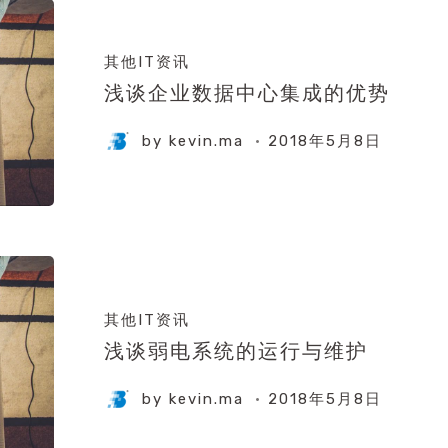
其他IT资讯
浅谈企业数据中心集成的优势
by
kevin.ma
2018年5月8日
其他IT资讯
浅谈弱电系统的运行与维护
by
kevin.ma
2018年5月8日