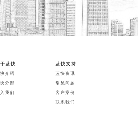
关于蓝快
蓝快支持
快介绍
蓝快资讯
快分部
常见问题
入我们
客户案例
联系我们