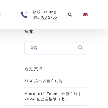
热线 Calling
们
400 180 2755
搜索
近期文章
3CX 推出多租户功能
Microsoft Teams 最新性能 |
2024 企业连接版（七）