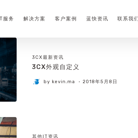
IT服务
解决方案
客户案例
蓝快资讯
联系我
3CX最新资讯
3CX外观自定义
by
kevin.ma
2018年5月8日
其他IT资讯