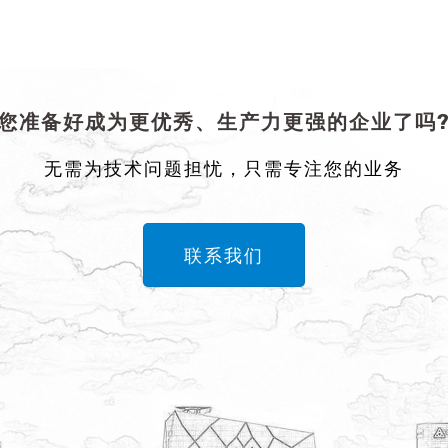
您准备好成为更优秀、生产力更强的企业了吗
无需为技术问题担忧，只需专注您的业务
联系我们