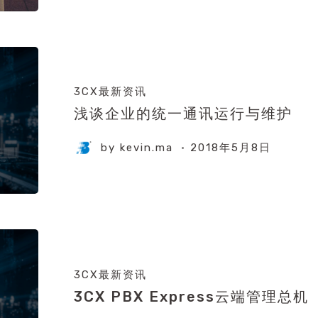
3CX最新资讯
浅谈企业的统一通讯运行与维护
by
kevin.ma
2018年5月8日
3CX最新资讯
3CX PBX Express云端管理总机