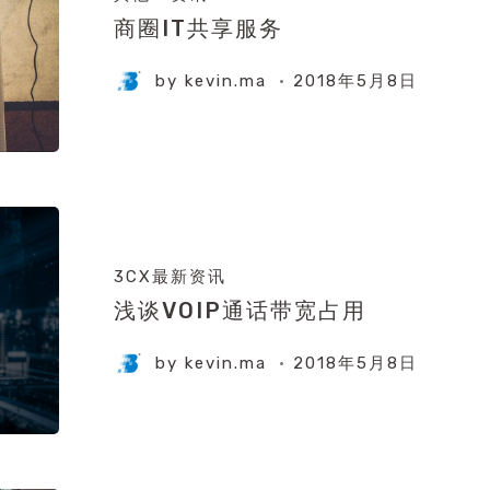
商圈IT共享服务
by
kevin.ma
2018年5月8日
3CX最新资讯
浅谈VOIP通话带宽占用
by
kevin.ma
2018年5月8日