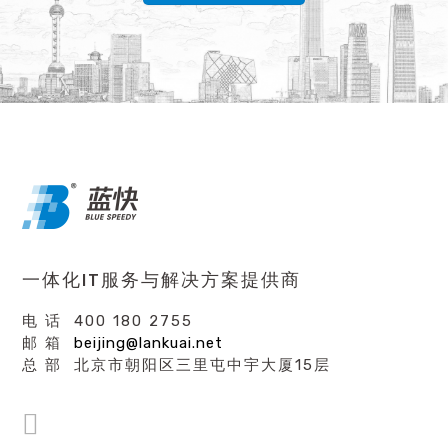
一体化IT服务与解决方案提供商
电 话 400 180 2755
邮 箱
beijing@lankuai.net
总 部 北京市朝阳区三里屯中宇大厦15层