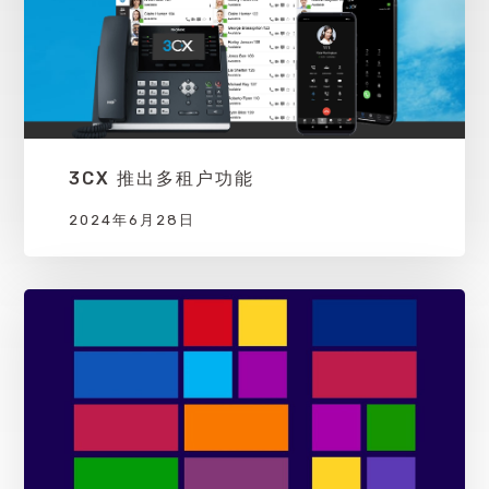
3CX 推出多租户功能
2024年6月28日