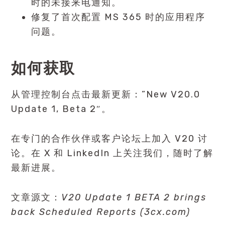
时的未接来电通知。
修复了首次配置 MS 365 时的应用程序
问题。
如何获取
从管理控制台点击最新更新：”New V20.0
Update 1, Beta 2″。
在专门的合作伙伴或客户论坛上加入 V20 讨
论。在 X 和 LinkedIn 上关注我们，随时了解
最新进展。
文章源文：
V20 Update 1 BETA 2 brings
back Scheduled Reports (3cx.com)