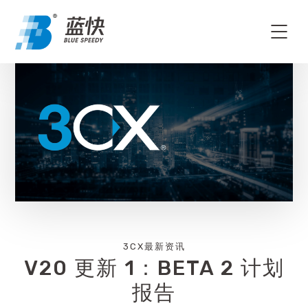
3CX最新资讯
V20 更新 1：BETA 2 计划
报告