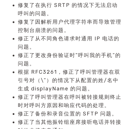
修复了在执行 SRTP 的情况下无法启动
呼叫的问题。
修复了因解析用户代理字符串而导致管理
控制台崩溃的问题。
修正了从不同角色请求时通用 IP 电话的
问题。
修正了更改身份验证时”呼叫我的手机”的
问题。
根据 RFC3261，修正了呼叫管理器在双
引号对（\”）的情况下从配置的姓/名中
生成 displayName 的问题。
修正了呼叫管理器在呼叫被转接规则终止
时对呼叫方原因和响应代码的处理。
修正了备份和录音位置的 SFTP 问题。
修正了当其他振铃组座席接听电话并转接