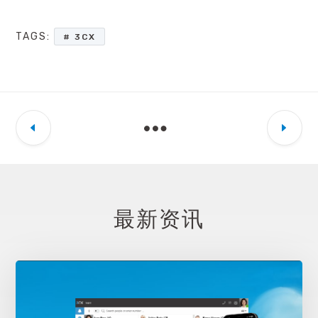
TAGS:
3CX
最新资讯