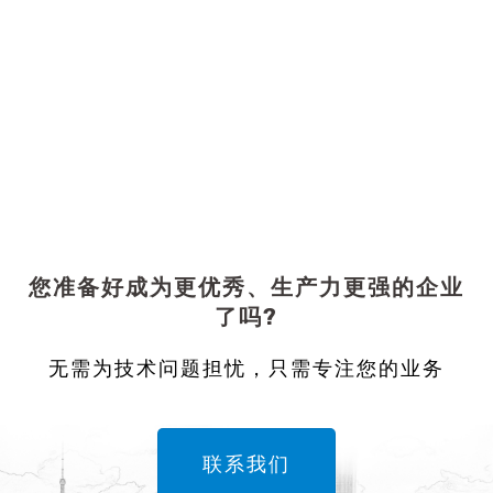
您准备好成为更优秀、生产力更强的企业
了吗?
无需为技术问题担忧，只需专注您的业务
联系我们