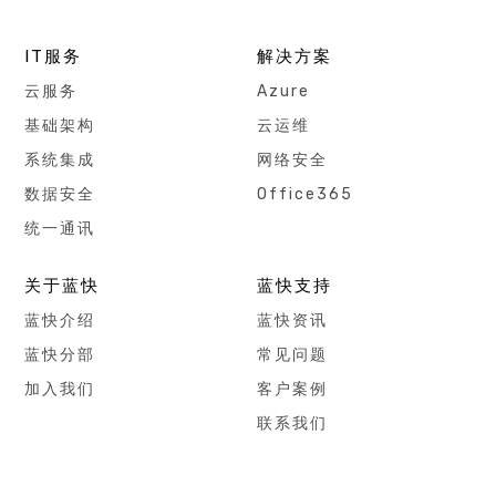
IT服务
解决方案
云服务
Azure
基础架构
云运维
系统集成
网络安全
数据安全
Office365
统一通讯
关于蓝快
蓝快支持
蓝快介绍
蓝快资讯
蓝快分部
常见问题
加入我们
客户案例
联系我们