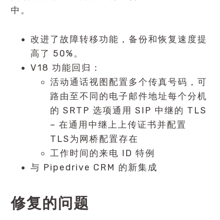
中。
改进了故障转移功能，备份和恢复速度提
高了 50%。
V18 功能回归：
活动通话视图配置多个传真号码，可
路由至不同的电子邮件地址每个分机
的 SRTP 选项通用 SIP 中继的 TLS
– 在通用中继上上传证书并配置
TLS为网桥配置存在
工作时间的来电 ID 特例
与
Pipedrive CRM
的新集成
修复的问题