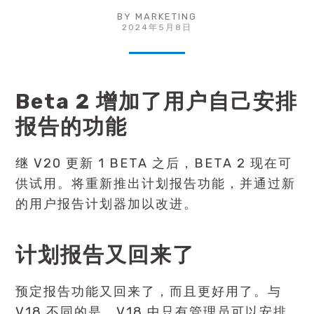
BY
MARKETING
2024年5月8日
Beta 2 增加了用户自己安排
报告的功能
继
V20 更新 1
BETA 之后，BETA 2 现在可
供试用。将重新推出计划报告功能，并通过新
的用户报告计划器加以改进。
计划报告又回来了
预定报告功能又回来了，而且更好用了。与
V18 不同的是，V18 中只有管理员可以安排