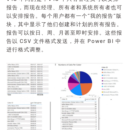
报告，而现在经理、所有者和系统所有者也可
以安排报告。每个用户都有一个”我的报告”版
块，其中显示了他们创建和计划的所有报告。
报告可以按日、周、月甚至即时安排。这些报
告以 CSV 文件格式发送，并在 Power BI 中
进行格式调整。