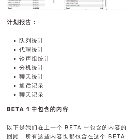
计划报告：
队列统计
代理统计
铃声组统计
分机统计
聊天统计
通话记录
聊天记录
BETA 1 中包含的内容
以下是我们在上一个 BETA 中包含的内容的
回顾，所有这些内容也都包含在这个 BETA