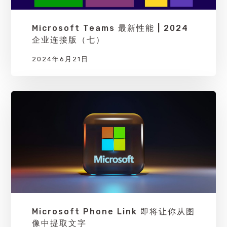
Microsoft Teams 最新性能 | 2024
企业连接版（七）
2024年6月21日
Microsoft Phone Link 即将让你从图
像中提取文字