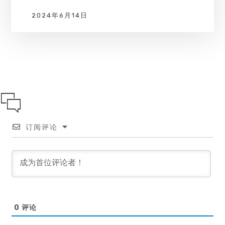
2024年6月14日
订阅评论
0
评论