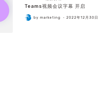
Teams视频会议字幕 开启
by
marketing
2022年12月30日