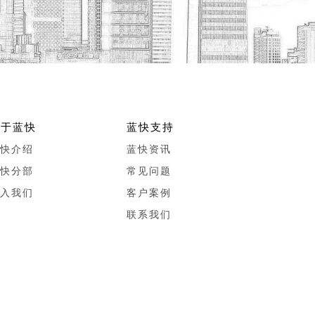
关于蓝快
蓝快支持
快介绍
蓝快资讯
快分部
常见问题
入我们
客户案例
联系我们