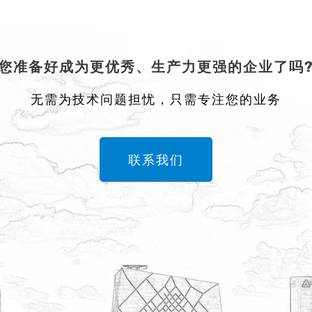
您准备好成为更优秀、生产力更强的企业了吗
无需为技术问题担忧，只需专注您的业务
联系我们