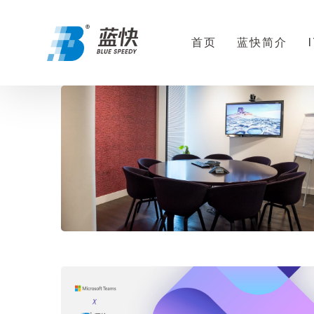
首页
蓝快简介