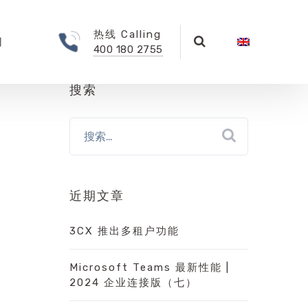
热线 Calling
们
400 180 2755
搜索
近期文章
3CX 推出多租户功能
Microsoft Teams 最新性能 |
2024 企业连接版（七）