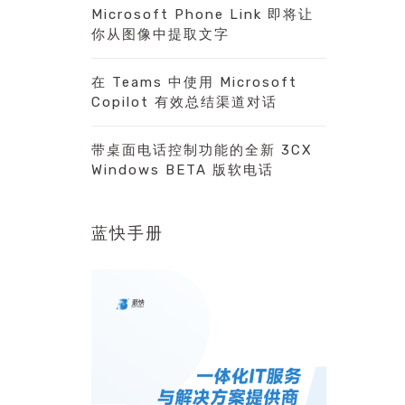
Microsoft Phone Link 即将让
你从图像中提取文字
在 Teams 中使用 Microsoft
Copilot 有效总结渠道对话
带桌面电话控制功能的全新 3CX
Windows BETA 版软电话
蓝快手册