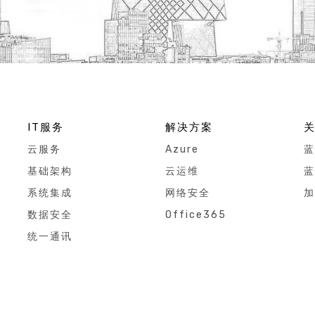
IT服务
解决方案
云服务
Azure
蓝
基础架构
云运维
蓝
系统集成
网络安全
加
数据安全
Office365
统一通讯