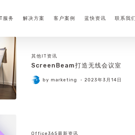
IT服务
解决方案
客户案例
蓝快资讯
联系我
其他IT资讯
ScreenBeam打造无线会议室
by
marketing
2023年3月14日
Office365最新资讯