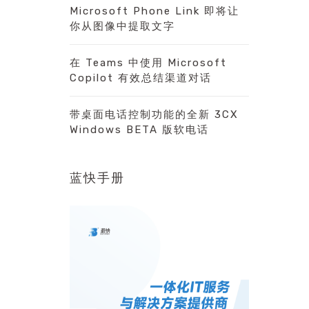
Microsoft Phone Link 即将让
你从图像中提取文字
在 Teams 中使用 Microsoft
Copilot 有效总结渠道对话
带桌面电话控制功能的全新 3CX
Windows BETA 版软电话
蓝快手册