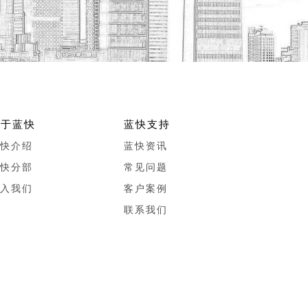
关于蓝快
蓝快支持
快介绍
蓝快资讯
快分部
常见问题
入我们
客户案例
联系我们