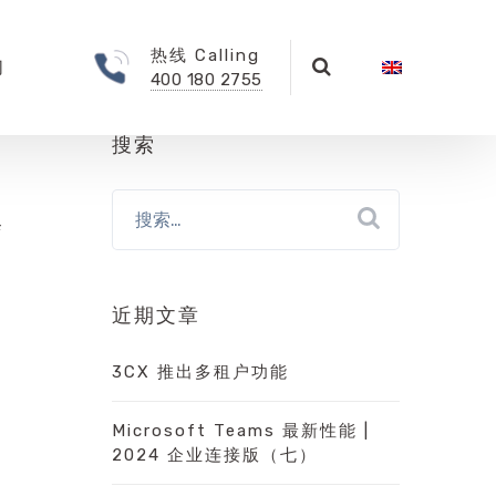
热线 Calling
们
400 180 2755
搜索
修
近期文章
3CX 推出多租户功能
Microsoft Teams 最新性能 |
2024 企业连接版（七）