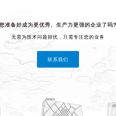
您准备好成为更优秀、生产力更强的企业了吗
无需为技术问题担忧，只需专注您的业务
联系我们