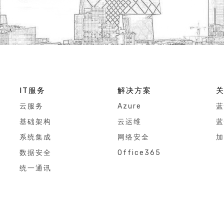
IT服务
解决方案
云服务
Azure
蓝
基础架构
云运维
蓝
系统集成
网络安全
加
数据安全
Office365
统一通讯