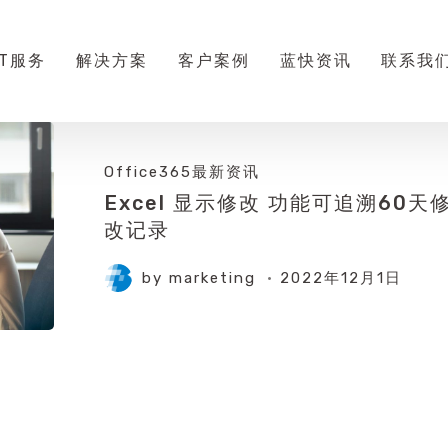
IT服务
解决方案
客户案例
蓝快资讯
联系我
Office365最新资讯
Excel 显示修改 功能可追溯60天
改记录
by
marketing
2022年12月1日