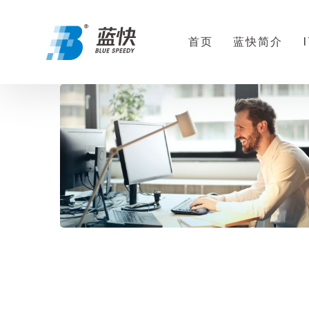
首页
蓝快简介