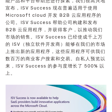
能产品和平台帮助您进行探索，我们很高兴地
宣布，ISV Success 现在普遍适用于使用
Microsoft cloud 开发 B2B 云应用程序的
公司。ISV Success 帮助公司构建和发布
B2B 云应用程序，并获得客户，以推动我们
市场的销售。ISV Success 已经使成千上万
的 ISV（独立软件开发商）能够在我们的市场
上推出新的应用程序，这些应用程序可供我们
数百万的商业客户搜索和交易。自私人预览以
来，ISV Success 的参与度增长了 500% 以
上。