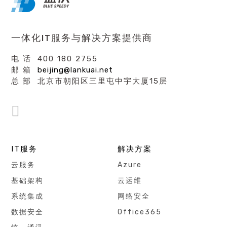
一体化IT服务与解决方案提供商
电 话 400 180 2755
邮 箱
beijing@lankuai.net
总 部 北京市朝阳区三里屯中宇大厦15层
IT服务
解决方案
云服务
Azure
基础架构
云运维
系统集成
网络安全
数据安全
Office365