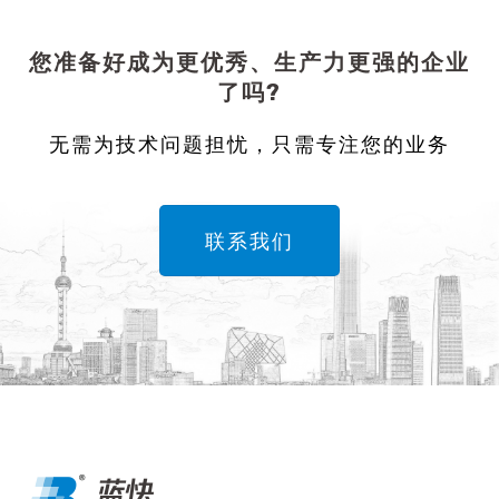
您准备好成为更优秀、生产力更强的企业
了吗?
无需为技术问题担忧，只需专注您的业务
联系我们