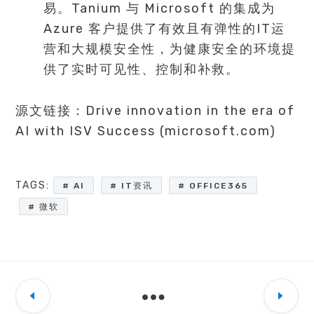
易。Tanium 与 Microsoft 的集成为
Azure 客户提供了有效且有弹性的IT运
营和大规模安全性，为健康安全的环境提
供了实时可见性、控制和补救。
源文链接：
Drive innovation in the era of
AI with ISV Success (microsoft.com)
TAGS:
AI
IT资讯
OFFICE365
微软