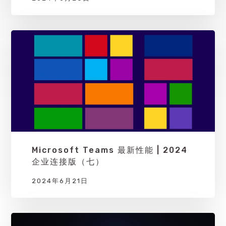
Microsoft Teams 最新性能 | 2024
企业连接版（七）
2024年6月21日