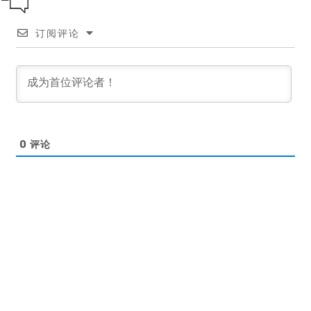
订阅评论
0
评论