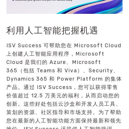
利用人工智能把握机遇
ISV Success 可帮助您在 Microsoft Cloud
上创建人工智能应用程序，Microsoft
Cloud 是我们的 Azure、Microsoft
365（包括 Teams 和 Viva）、Security、
Dynamics 365 和 Power Platform 的集体
产品。通过 ISV Success，您可以获得零售
价值超过 12.5 万美元的福利，从而启动您的
创新。这些好处包括云沙盒和开发人员工具、
策划的资源、社区指导和市场支持。为了帮助
您在最新的人工智能功能方面保持最新和领先
地位，ISV Success 还提供人工智能培训，