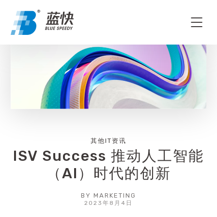
其他IT资讯
ISV Success 推动人工智能
（AI）时代的创新
BY
MARKETING
2023年8月4日