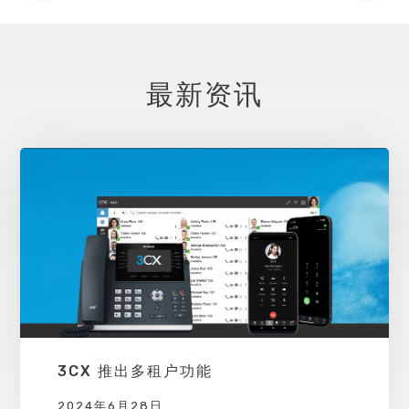
最新资讯
3CX 推出多租户功能
2024年6月28日