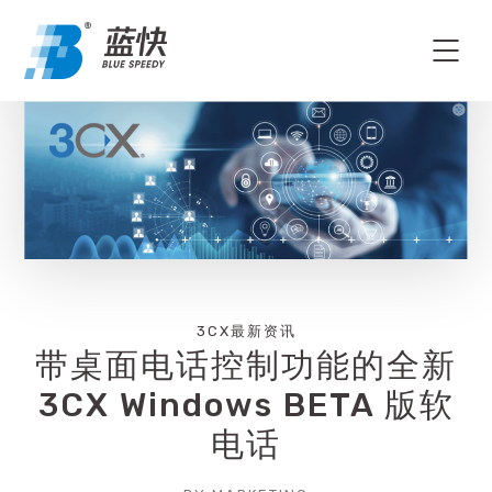
3CX最新资讯
带桌面电话控制功能的全新
3CX Windows BETA 版软
电话