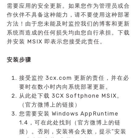
需要应用的安全更新。如果您作为管理员或合
作伙伴不具备这种能力，请不要使用这种部署
方法！由于您未能及时监控我们的博客和更新
系统而造成的任何损失均由您自行承担。下载
并安装 MSIX 即表示您接受此责任。
安装步骤
接受监控 3cx.com 更新的责任，并在必
要时在数小时内向系统部署更新。
从此处下载 3CX Softphone MSIX。
（官方微博上的链接）
您需要安装 Windows AppRuntime
1.4，可在此处找到（官方微博上的链
接）。否则，安装将会失败，提示”安装