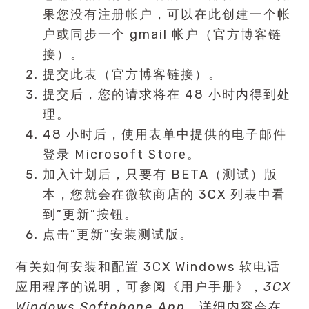
果您没有注册帐户，可以在此创建一个帐
户或同步一个 gmail 帐户（官方博客链
接）。
提交此表（官方博客链接）。
提交后，您的请求将在 48 小时内得到处
理。
48 小时后，使用表单中提供的电子邮件
登录 Microsoft Store。
加入计划后，只要有 BETA（测试）版
本，您就会在微软商店的 3CX 列表中看
到”更新”按钮。
点击”更新”安装测试版。
有关如何安装和配置
3CX Windows 软电话
应用程序的说明，可参阅《用户手册》，
3
CX
Windows Softphone App
，详细内容会在