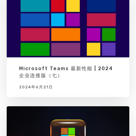
Microsoft Teams 最新性能 | 2024
企业连接版（七）
2024年6月21日