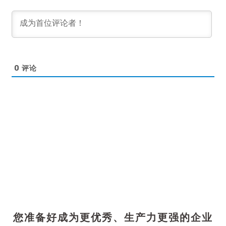
0
评论
您准备好成为更优秀、生产力更强的企业