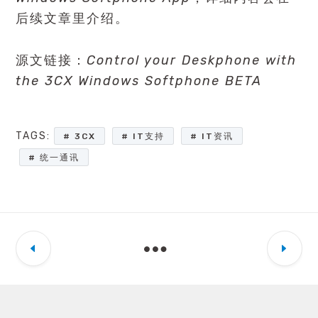
后续文章里介绍。
源文链接：
Control your Deskphone with
the 3CX Windows Softphone BETA
TAGS:
3CX
IT支持
IT资讯
统一通讯