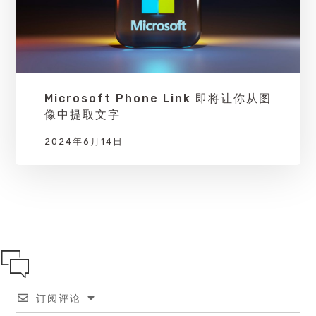
Microsoft Phone Link 即将让你从图
像中提取文字
2024年6月14日
订阅评论