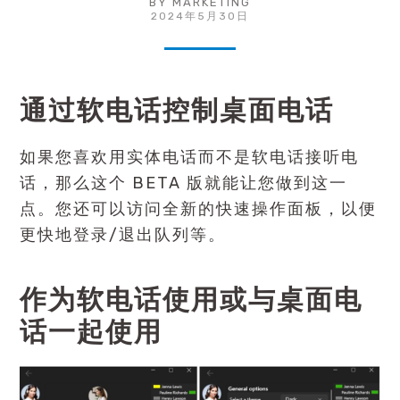
BY
MARKETING
2024年5月30日
通过软电话控制桌面电话
如果您喜欢用实体电话而不是软电话接听电
话，那么这个
BETA 版
就能让您做到这一
点。您还可以访问全新的快速操作面板，以便
更快地登录/退出队列等。
作为
软电话
使用或与桌面电
话一起使用