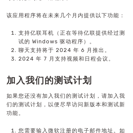
该应用程序将在未来几个月内提供以下功能：
支持亿联耳机（正在等待亿联提供经过测
试的 Windows 驱动程序）。
聊天支持将于 2024 年 6 月推出。
2024 年 7 月支持视频和日程会议。
加入我们的测试计划
如果您还没有加入我们的测试计划，请加入我
们的测试计划，以便尽早访问新版本和测试新
功能。
您需要输入微软注册的电子邮件地址。如