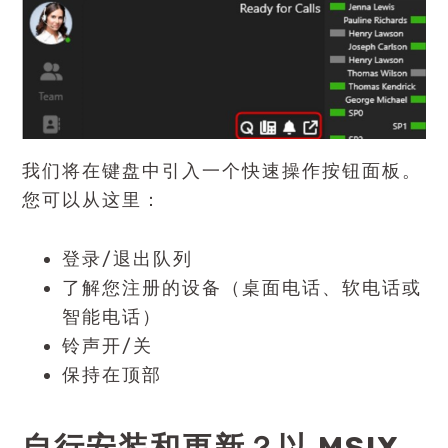
我们将在键盘中引入一个
快速操作按钮面板
。
您可以从这里：
登录/退出队列
了解您注册的设备（桌面电话、软电话或
智能电话）
铃声开/关
保持在顶部