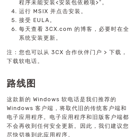
程序未能安装<安装包依赖项>”。
运行 MSIX 并点击安装。
接受 EULA。
每天查看 3CX.com 的博客，必要时在全
系统安装更新。
注：您也可以从 3CX 合作伙伴门户 > 下载，
下载软电话。
路线图
这款新的 Windows 软电话是我们推荐的
Windows 客户端
，将取代旧的传统客户端和
电子应用程序。电子应用程序和旧版客户端都
不会再收到任何安全更新。因此，我们建议您
尽快切换到此应用程序。