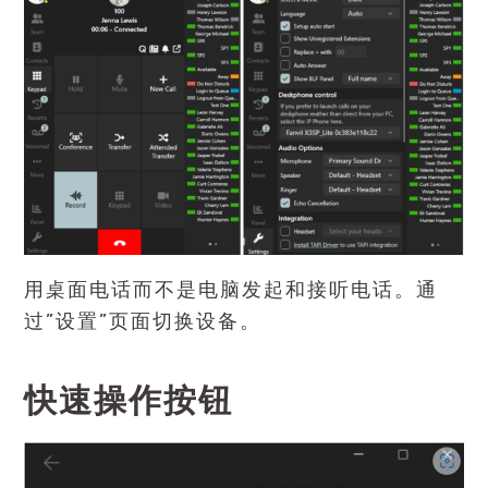
用桌面电话而不是电脑发起和接听电话。通
过”设置”页面切换设备。
快速操作按钮