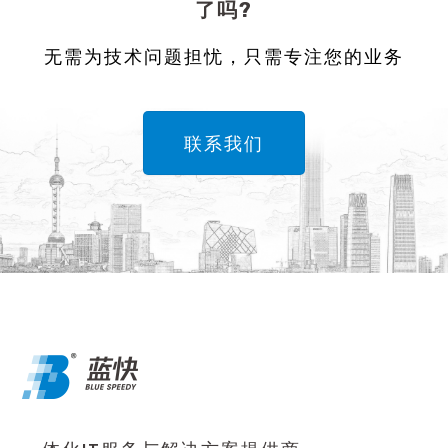
了吗?
无需为技术问题担忧，只需专注您的业务
联系我们