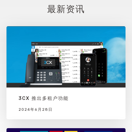
最新资讯
3CX 推出多租户功能
2024年6月28日