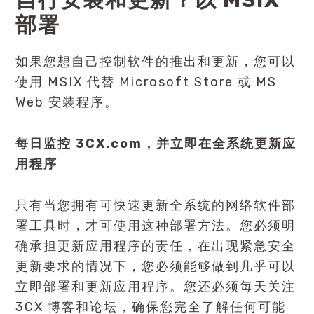
自行
安装和更新
？以 MSIX
部署
如果您想自己控制软件的推出和更新，您可以
使用 MSIX 代替 Microsoft Store 或 MS
Web 安装程序。
每日监控 3CX.com，并立即在全系统更新应
用程序
只有当您拥有可快速更新全系统的网络软件部
署工具时，才可使用这种部署方法。您必须明
确承担更新应用程序的责任，在出现紧急安全
更新要求的情况下，您必须能够做到几乎可以
立即部署和更新应用程序。您还必须每天关注
3CX 博客和论坛，确保您完全了解任何可能