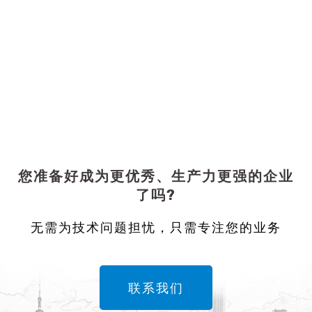
您准备好成为更优秀、生产力更强的企业
了吗?
无需为技术问题担忧，只需专注您的业务
联系我们