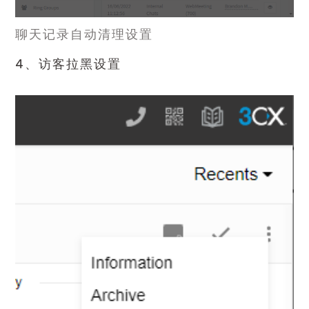
聊天记录自动清理设置
4、访客拉黑设置