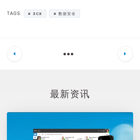
TAGS:
3CX
数据安全
最新资讯