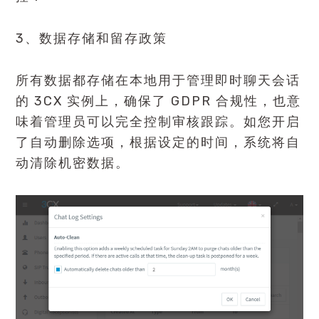
3、数据存储和留存政策
所有数据都存储在本地用于管理即时聊天会话
的 3CX 实例上，确保了 GDPR 合规性，也意
味着管理员可以完全控制审核跟踪。如您开启
了自动删除选项，根据设定的时间，系统将自
动清除机密数据。