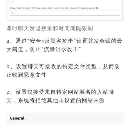
即时聊天发起数量和时间间隔限制
a、通过“安全>反黑客攻击”设置并发会话的最
大阈值，防止“流量洪水攻击”
b、设置聊天可接收的特定文件类型，从而防
止收到恶意文件
c、设置仅接受来自特定网站域名的入站聊
天，系统将拒绝其他未设置的网站来源