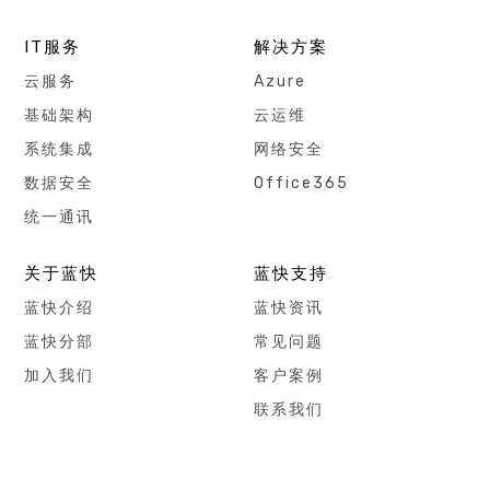
IT服务
解决方案
云服务
Azure
基础架构
云运维
系统集成
网络安全
数据安全
Office365
统一通讯
关于蓝快
蓝快支持
蓝快介绍
蓝快资讯
蓝快分部
常见问题
加入我们
客户案例
联系我们