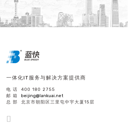
一体化IT服务与解决方案提供商
电 话 400 180 2755
邮 箱
beijing@lankuai.net
总 部 北京市朝阳区三里屯中宇大厦15层