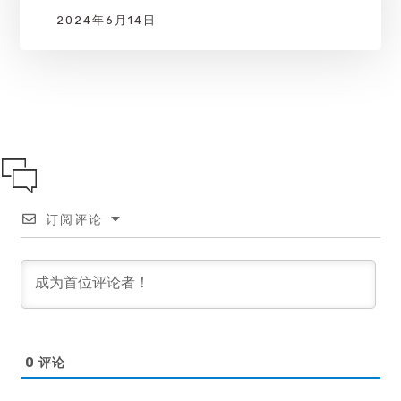
2024年6月14日
订阅评论
0
评论