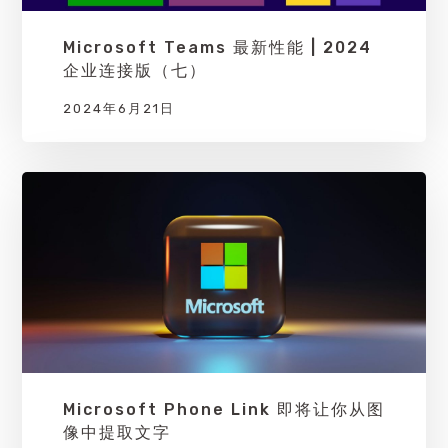
Microsoft Teams 最新性能 | 2024
企业连接版（七）
2024年6月21日
Microsoft Phone Link 即将让你从图
像中提取文字