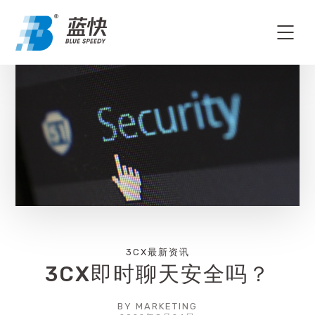
3CX最新资讯
3CX即时聊天安全吗？
BY
MARKETING