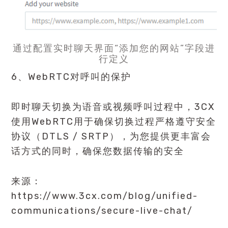
通过配置实时聊天界面“添加您的网站”字段进
行定义
6、WebRTC对呼叫的保护
即时聊天切换为语音或视频呼叫过程中，3CX
使用WebRTC用于确保切换过程严格遵守安全
协议（DTLS / SRTP），为您提供更丰富会
话方式的同时，确保您数据传输的安全
来源：
https://www.3cx.com/blog/unified-
communications/secure-live-chat/