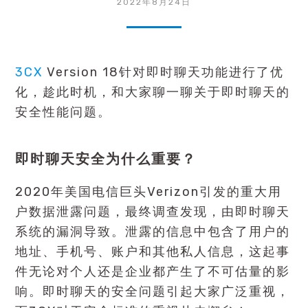
2022年8月24日
3CX
Version 18针对即时聊天功能进行了优
化，趁此时机，和大家聊一聊关于即时聊天的
安全性能问题。
即时聊天安全为什么重要？
2020年美国电信巨头Verizon引发的重大用
户数据泄露问题，最终调查发现，由即时聊天
系统的漏洞导致。泄露的信息中包含了用户的
地址、手机号、账户和其他私人信息，这起事
件无论对个人还是企业都产生了不可估量的影
响。即时聊天的安全问题引起大家广泛重视，