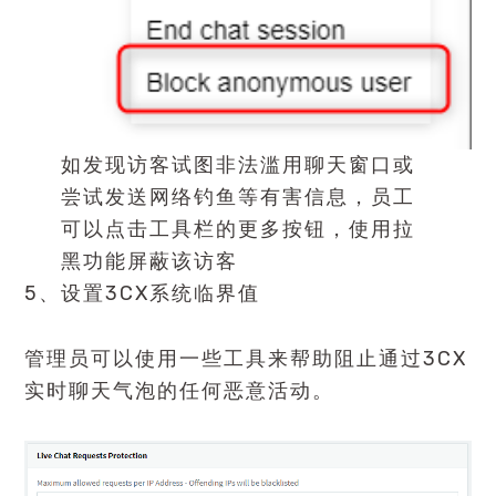
如发现访客试图非法滥用聊天窗口或
尝试发送网络钓鱼等有害信息，员工
可以点击工具栏的更多按钮，使用拉
黑功能屏蔽该访客
5、设置3CX系统临界值
管理员可以使用一些工具来帮助阻止通过3CX
实时聊天气泡的任何恶意活动。