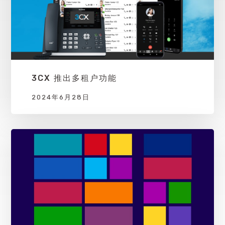
3CX 推出多租户功能
2024年6月28日