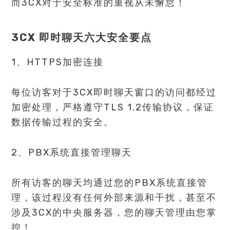
而3CX对于安全标准的重视从未懈怠！
3CX 即时聊天六大安全要点
1、HTTPS加密连接
每位访客对于3CX即时聊天窗口的访问都经过
加密处理，严格遵守TLS 1.2传输协议，保证
数据传输过程的安全。
2、PBX系统直接管理聊天
所有访客的聊天均通过您的PBX系统直接管
理，该过程没有任何外部来源和干扰，甚至不
涉及3CX的中央服务器，您的聊天管理由您掌
控！