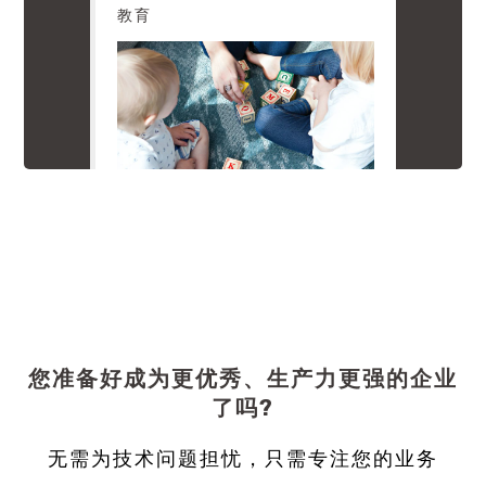
教育
您准备好成为更优秀、生产力更强的企业
了吗?
无需为技术问题担忧，只需专注您的业务