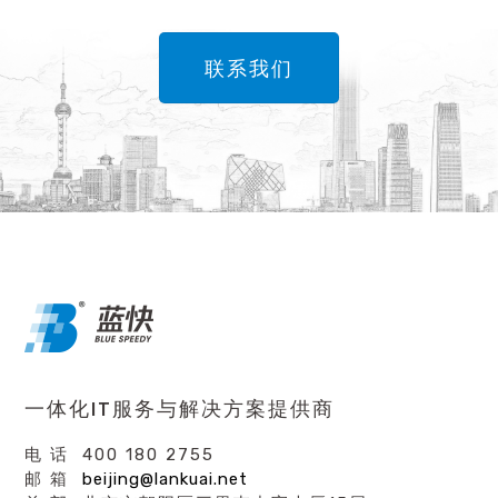
联系我们
一体化IT服务与解决方案提供商
电 话 400 180 2755
邮 箱
beijing@lankuai.net