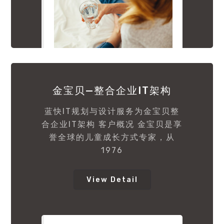
金宝贝—整合企业IT架构
蓝快IT规划与设计服务为金宝贝整
合企业IT架构 客户概况 金宝贝是享
誉全球的儿童成长方式专家，从
1976
View Detail