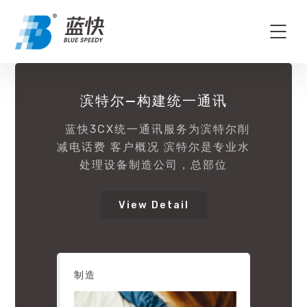
滨特尔—构建统一通讯
蓝快3CX统一通讯服务为滨特尔削
减电话费 客户概况 滨特尔是专业水
处理设备制造公司，总部位
View Detail
制造