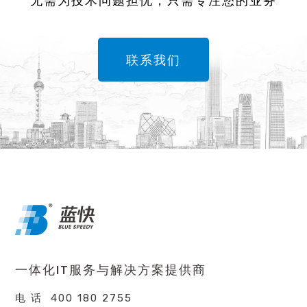
无需为技术问题担忧，只需专注您的业务
联系我们
一体化IT服务与解决方案提供商
电 话 400 180 2755