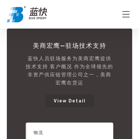
美商宏鹰—驻场技术支持
蓝快人员驻场服务为美商宏鹰提供
技术支持 客户概况 作为全球领先的
非资产供应链管理公司之一，美商
宏鹰在货运
View Detail
物流