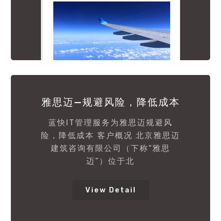
雅思迈—规避风险，降低成本
蓝快IT管理服务为雅思迈规避风
险，降低成本 客户概况 北京雅思迈
建筑咨询有限公司（下称“雅思
迈”）位于北
View Detail