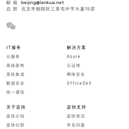
邮 箱
beijing@lankuai.net
总 部 北京市朝阳区三里屯中宇大厦15层
IT服务
解决方案
云服务
Azure
基础架构
云运维
系统集成
网络安全
数据安全
Office365
统一通讯
关于蓝快
蓝快支持
蓝快介绍
蓝快资讯
蓝快分部
常见问题