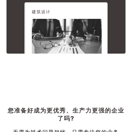
建筑设计
您准备好成为更优秀、生产力更强的企业
了吗?