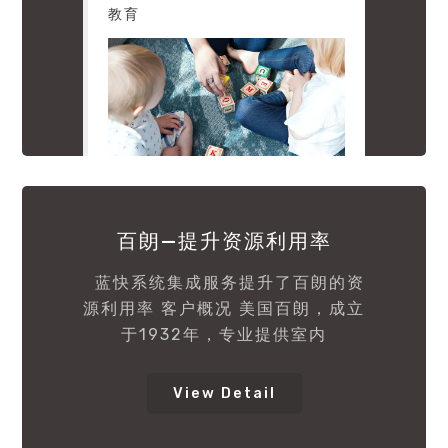
教育
百朗—提升资源利用率
蓝快系统集成服务提升了百朗的资
源利用率 客户概况 美国百朗，成立
于1932年，专业提供室内
View Detail