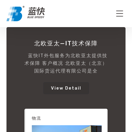
北欧亚太—IT技术保障
蓝快IT外包服务为北欧亚太提供技
术保障 客户概况 北欧亚太（北京）
国际货运代理有限公司是全
View Detail
物流