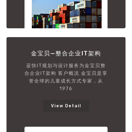
金宝贝—整合企业IT架构
蓝快IT规划与设计服务为金宝贝整
合企业IT架构 客户概况 金宝贝是享
誉全球的儿童成长方式专家，从
1976
View Detail