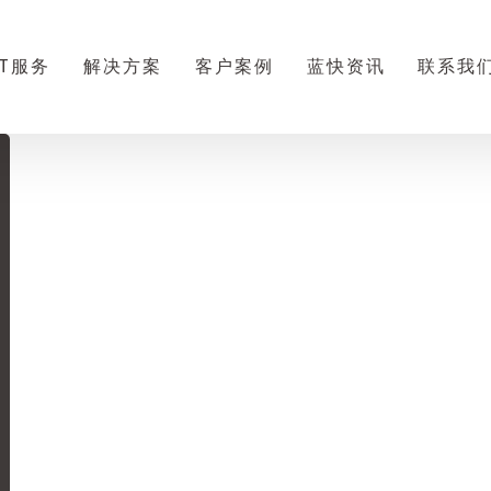
IT服务
解决方案
客户案例
蓝快资讯
联系我