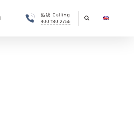
热线 Calling
们
400 180 2755