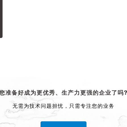
您准备好成为更优秀、生产力更强的企业了吗
无需为技术问题担忧，只需专注您的业务