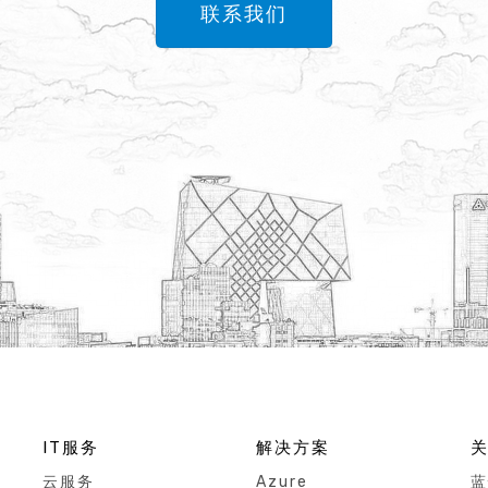
联系我们
IT服务
解决方案
云服务
Azure
蓝