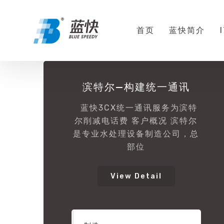
首页
蓝快简介
滨特尔—构建统一通讯
蓝快3CX统一通讯服务为滨特
尔削减电话费 客户概况 滨特尔
是专业水处理设备制造公司，总
部位
View Detail