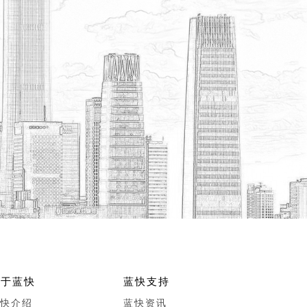
关于蓝快
蓝快支持
快介绍
蓝快资讯