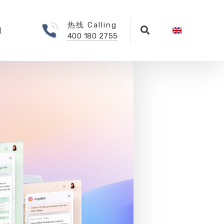
热线 Calling
们
400 180 2755