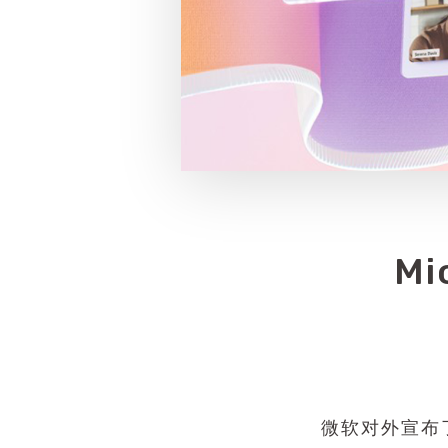
Mi
微软对外宣布