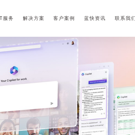
IT服务
解决方案
客户案例
蓝快资讯
联系我