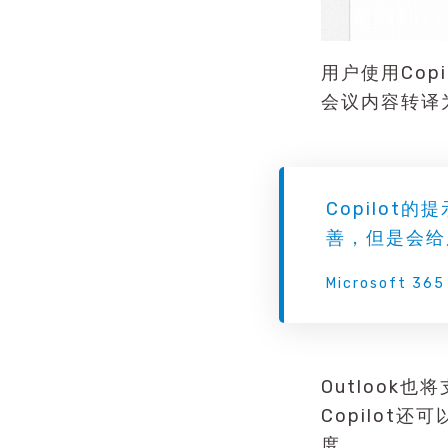
用户使用Copi
会议内容转译
Copilot
善，但是会给
Microsoft 365
Outlook
Copilo
度。