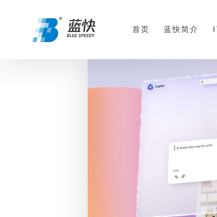
首页
蓝快简介