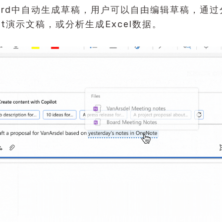
ord中自动生成草稿，用户可以自由编辑草稿，通过分
pt演示文稿，或分析生成Excel数据。