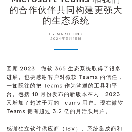
的合作伙伴共同构建更强大
的生态系统
BY
MARKETING
2024年3月15日
回顾 2023，微软 365 生态系统取得了很多
进展。也要感谢客户对微软 Teams 的信任，
一如既往的把 Teams 作为沟通的工具和平
台。包括 10 月份发布的新版本在内，2023
又增加了超过千万的 Teams 用户。现在微软
Teams 拥有超过 3.2 亿的月活跃用户。
感谢独立软件供应商（ISV）、系统集成商和