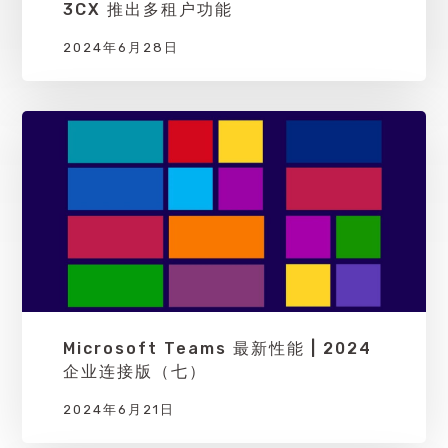
3CX 推出多租户功能
2024年6月28日
Microsoft Teams 最新性能 | 2024
企业连接版（七）
2024年6月21日