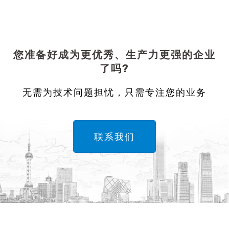
您准备好成为更优秀、生产力更强的企业
了吗?
无需为技术问题担忧，只需专注您的业务
联系我们