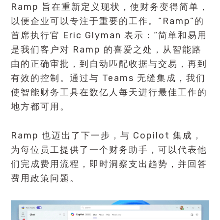
Ramp 旨在重新定义现状，使财务变得简单，
以便企业可以专注于重要的工作。“Ramp”的
首席执行官 Eric Glyman 表示：“简单和易用
是我们客户对 Ramp 的喜爱之处，从智能路
由的正确审批，到自动匹配收据与交易，再到
有效的控制。通过与 Teams 无缝集成，我们
使智能财务工具在数亿人每天进行最佳工作的
地方都可用。
Ramp 也迈出了下一步，与 Copilot 集成，
为每位员工提供了一个财务助手，可以代表他
们完成费用流程，即时洞察支出趋势，并回答
费用政策问题。