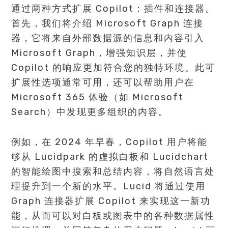
通过两种方式扩展 Copilot：插件和连接器。
首先，我们将介绍 Microsoft Graph 连接
器，它将来自外部数据源的信息和内容引入
Microsoft Graph，增强知识层，并使
Copilot 的响应更加符合您的独特环境。此可
扩展性选项通常可用，还可以帮助用户在
Microsoft 365 体验（如 Microsoft
Search）中发现更多组织的内容。
例如，在 2024 年早春，Copilot 用户将能
够从 Lucidpark 的虚拟白板和 Lucidchart
的智能绘图中搜索和总结内容，将自然语言处
理提升到一个新的水平。Lucid 将通过使用
Graph 连接器扩展 Copilot 来实现这一新功
能，从而可以对白板或图表中的各种数据属性