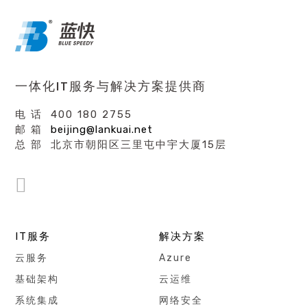
一体化IT服务与解决方案提供商
电 话 400 180 2755
邮 箱
beijing@lankuai.net
总 部 北京市朝阳区三里屯中宇大厦15层
IT服务
解决方案
云服务
Azure
基础架构
云运维
系统集成
网络安全