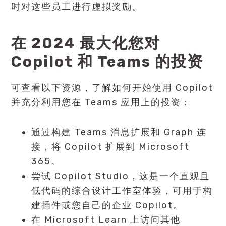
时对这些员工进行虚拟奖励。
在 2024 最大化您对
Copilot 和 Teams 的投资
可查看以下资源，了解如何开始使用 Copilot
并充分利用您在 Teams 应用上的投资：
通过构建 Teams 消息扩展和 Graph 连
接，将 Copilot 扩展到 Microsoft
365。
尝试 Copilot Studio，这是一个直观且
低代码的综合设计工作室体验，可用于构
建插件或您自己的企业 Copilot。
在 Microsoft Learn 上访问其他