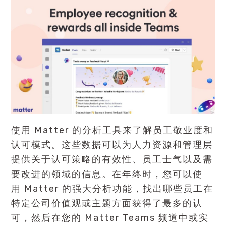
使用 Matter 的分析工具来了解员工敬业度和
认可模式。这些数据可以为人力资源和管理层
提供关于认可策略的有效性、员工士气以及需
要改进的领域的信息。在年终时，您可以使
用 Matter 的强大分析功能，找出哪些员工在
特定公司价值观或主题方面获得了最多的认
可，然后在您的 Matter Teams 频道中或实