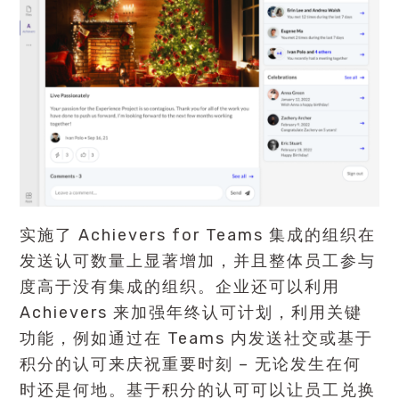
实施了 Achievers for Teams 集成的组织在
发送认可数量上显著增加，并且整体员工参与
度高于没有集成的组织。企业还可以利用
Achievers 来加强年终认可计划，利用关键
功能，例如通过在 Teams 内发送社交或基于
积分的认可来庆祝重要时刻 – 无论发生在何
时还是何地。基于积分的认可可以让员工兑换