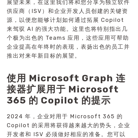
展望未来，在这里我们将和您分享为独立软件
供应商（ISV）和企业开发人员创建的关键资
源，以便您能够计划如何通过拓展 Copilot
来驾驭 AI 的强大功能。这里也将特别指出几
个极为出色的 Teams 应用，这些应用可帮助
企业提高在年终时的表现，表扬出色的员工并
推出对来年新目标的展望。
使用 Microsoft Graph 连
接器扩展用于 Microsoft
365 的
Copilot
的提示
2024 年，企业对用于 Microsoft 365 的
Copilot 的采用将获得越来越大的势头，企业
开发者和 ISV 必须做好相应的准备。您可以