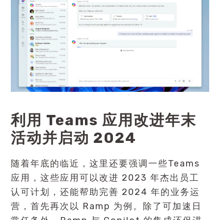
利用 Teams 应用改进年末
活动并启动 2024
随着年底的临近，这里还要强调一些Teams
应用，这些应用可以改进 2023 年杰出员工
认可计划，还能帮助完善 2024 年的业务运
营，首先再次以 Ramp 为例。除了可加速日