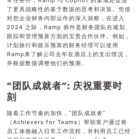
常任务外，Ramp 与 Copilot 的集成还促进
了更具战略性的基于数据的思考和决策。凭借
对您企业财务内部运作的深入洞察，在进入
2024 之际，Ramp 插件是财务团队在规划、
跟踪和管理预算方面的宝贵合作伙伴。例如，
计划旅行和娱乐预算的财务经理可以使用
Ramp来了解公司去年在酒店上的支出情况，
并根据数据调整他们的预测。
“团队成就者”: 庆祝重要时
刻
随着工作节奏的加快，“团队成就者”
（Achievers for Teams）帮助客户通过将
员工体验融入日常工作流程，并利用员工已经