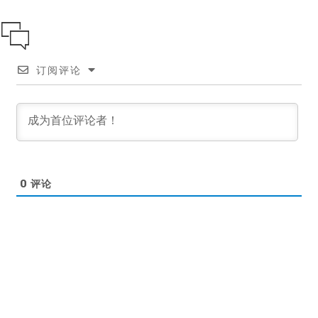
订阅评论
0
评论