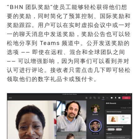
“BHN 团队奖励”使员工能够轻松获得他们想
要的奖励，同时简化了预算控制、国际奖励和
奖励跟踪。用户可以在实时虚拟会议中或一对
一的聊天消息中发送奖励，奖励公告也可以轻
松地分享到 Teams 频道中。公开发送奖励的
选项 —— 即使在远程、混合和全球团队之间
—— 可以增强影响，因为同事们可以看到并对
认可进行评论。接收者只需点击几下即可轻松
领取他们的数字礼品卡或预付卡。