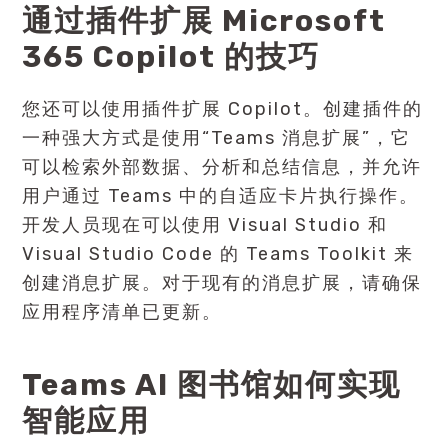
通过插件扩展 Microsoft
365 Copilot 的技巧
您还可以使用插件扩展 Copilot。创建插件的
一种强大方式是使用“Teams 消息扩展”，它
可以检索外部数据、分析和总结信息，并允许
用户通过 Teams 中的自适应卡片执行操作。
开发人员现在可以使用 Visual Studio 和
Visual Studio Code 的 Teams Toolkit 来
创建消息扩展。对于现有的消息扩展，请确保
应用程序清单已更新。
Teams AI 图书馆如何实现
智能应用