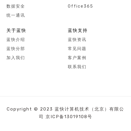
数据安全
Office365
统一通讯
关于蓝快
蓝快支持
蓝快介绍
蓝快资讯
蓝快分部
常见问题
加入我们
客户案例
联系我们
Copyright © 2023 蓝快计算机技术（北京）有限公
司
京ICP备13019108号