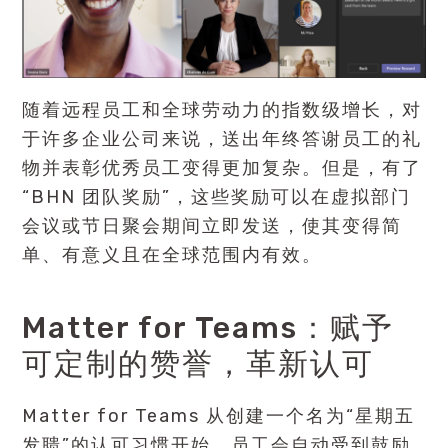
随着远程员工和全球劳动力的指数级增长，对
于许多企业公司来说，送出年终答谢员工的礼
物并表彰优秀员工变得更加复杂。但是，有了
“BHN 团队奖励”，这些奖励可以在虚拟部门
会议或节日聚会期间立即发送，使其变得简
单、有意义且在全球范围内有效。
Matter for Teams：赋予
可定制的赞誉，革新认可
Matter for Teams 从创建一个名为“星期五
发聩”的认可习惯开始，员工会自动受到鼓励