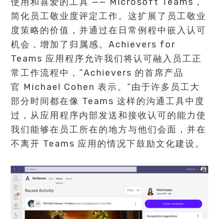
使用和喜爱的工具 —— Microsoft Teams，
简化员工敬业度评定工作。这扩展了员工敬业
度策略的价值，并通过在日常例程中嵌入认可
机会，增加了归属感。Achievers for
Teams 应用程序允许我们将认可融入员工正
常工作流程中，”Achievers 的首席产品
官 Michael Cohen 表示。“由于许多员工大
部分时间都在像 Teams 这样的沟通工具中度
过，从应用程序内部发送和接收认可的能力使
我们能够在员工所在的地方与他们会面，并在
不离开 Teams 应用的情况下鼓励文化建设。