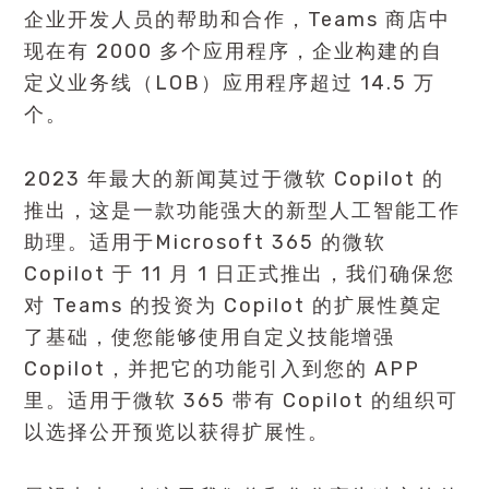
企业开发人员的帮助和合作，Teams 商店中
现在有 2000 多个应用程序，企业构建的自
定义业务线（LOB）应用程序超过 14.5 万
个。
2023 年最大的新闻莫过于微软 Copilot 的
推出，这是一款功能强大的新型人工智能工作
助理。适用于Microsoft 365 的微软
Copilot 于 11 月 1 日正式推出，我们确保您
对 Teams 的投资为 Copilot 的扩展性奠定
了基础，使您能够使用自定义技能增强
Copilot，并把它的功能引入到您的 APP
里。适用于微软 365 带有 Copilot 的组织可
以选择公开预览以获得扩展性。