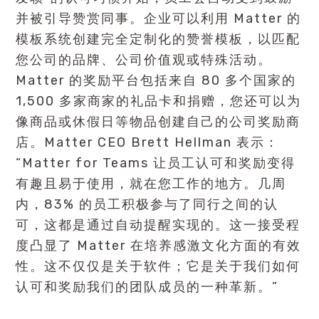
并被引导赞赏同事。企业可以利用 Matter 的
模板系统创建完全定制化的赞誉模板，以匹配
您公司的品牌、公司价值观或特殊活动。
Matter 的奖励平台包括来自 80 多个国家的
1,500 多家商家的礼品卡和捐赠，您还可以为
像商品或休假日等物品创建自己的公司奖励商
店。Matter CEO Brett Hellman 表示：
“Matter for Teams 让员工认可和奖励变得
有趣且易于使用，就在您工作的地方。几周
内，83% 的员工积极参与了同行之间的认
可，这都是通过自动提醒实现的。这一接受程
度凸显了 Matter 在培养感激文化方面的有效
性。这不仅仅是关于软件；它是关于我们如何
认可和奖励我们的团队成员的一种革新。”