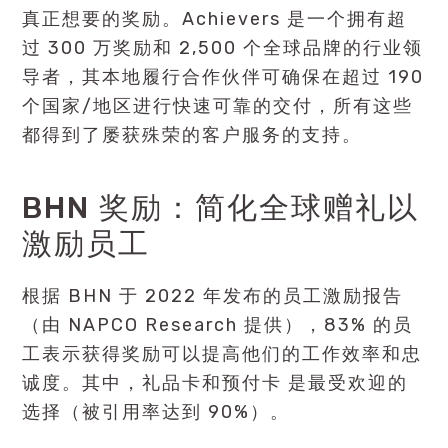
真正想要的奖励。Achievers 是一个拥有超
过 300 万奖励和 2,500 个全球品牌的行业领
导者，其本地履行合作伙伴可确保在超过 190
个国家/地区进行快速可靠的交付，所有这些
都得到了屡获殊荣的客户服务的支持。
BHN 奖励：简化全球赠礼以
激励员工
根据 BHN 于 2022 年发布的员工激励报告
（由 NAPCO Research 提供），83% 的员
工表示获得奖励可以提高他们的工作效率和忠
诚度。其中，礼品卡和预付卡 是最受欢迎的
选择（被引用率达到 90%）。