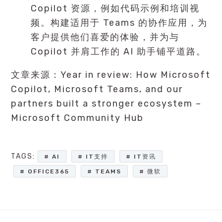
Copilot 资源，例如代码示例和培训视
频。构建适用于 Teams 的协作应用，为
客户提供他们喜爱的体验，并为与
Copilot 并肩工作的 AI 助手铺平道路。
文章来源：
Year in review: How Microsoft
Copilot, Microsoft Teams, and our
partners built a stronger ecosystem –
Microsoft Community Hub
TAGS:
AI
IT支持
IT资讯
OFFICE365
TEAMS
微软