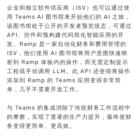
企业和独立软件供应商（ISV）也可以通过使
用 Teams AI 图书馆来开始他们的 AI 之旅，
该图书馆处于公开的开发者预览状态，可通过
API、控件和预构建代码简化智能应用的开
发。Ramp 是一家自动化财务和费用管理的
ISV，他们使用 AI 图书馆将用户意图快速映
射到 Ramp 体验内的操作，而无需定制提示
工程或手动调用 LLM。此 API 还使得将操作
添加到 Ramp 的 Teams 应用变得非常简
单，几乎不需要开发工作。
与 Teams 的集成消除了传统财务工作流程中
的摩擦，实现了显著的生产力提升，最终使财
务变得更简单、更高效。