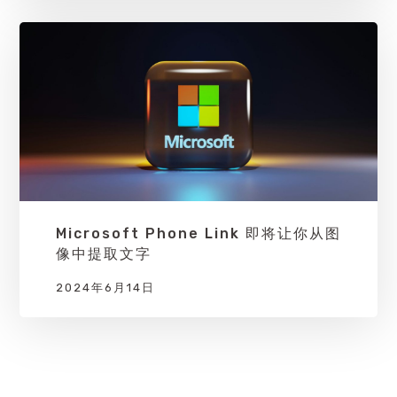
Microsoft Phone Link 即将让你从图
像中提取文字
2024年6月14日