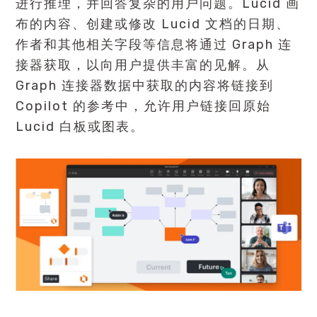
进行推理，并回答复杂的用户问题。Lucid 画
布的内容、创建或修改 Lucid 文档的日期、
作者和其他相关字段等信息将通过 Graph 连
接器获取，以向用户提供丰富的见解。从
Graph 连接器数据中获取的内容将链接到
Copilot 的参考中，允许用户链接回原始
Lucid 白板或图表。