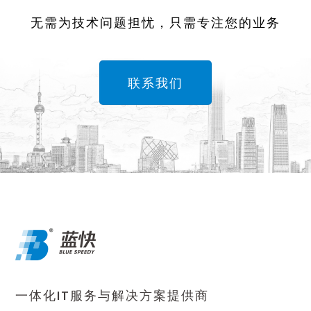
无需为技术问题担忧，只需专注您的业务
联系我们
一体化IT服务与解决方案提供商