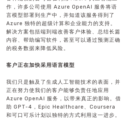
作，许多公司使用 Azure OpenAI 服务将语
言模型部署到生产中，并知道该服务得到了
Azure 独特的超级计算和企业能力的支持。
解决方案包括端到端改善客户体验、总结长篇
内容、帮助编写软件，甚至可以通过预测正确
的税务数据来降低风险。
客户正在加快采用语言模型
我们只是触及了生成人工智能技术的表面，并
正在努力使我们的客户能够负责任地应用
Azure OpenAI 服务，以带来真正的影响。借
助 GPT-4，Epic Healthcare、Coursera
和可口可乐计划以独特的方式利用这一进步。