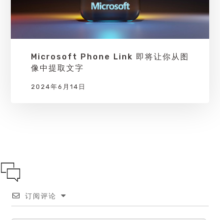
Microsoft Phone Link 即将让你从图
像中提取文字
2024年6月14日
订阅评论