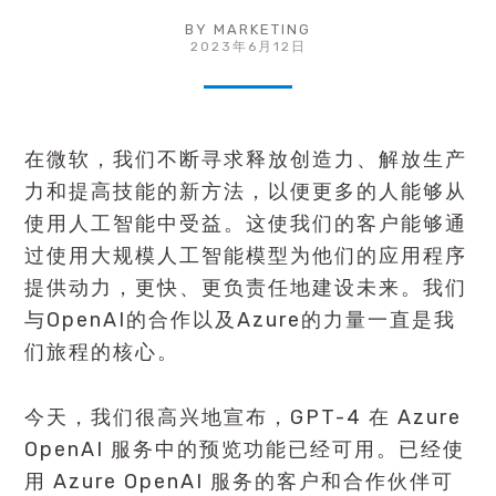
BY
MARKETING
2023年6月12日
在微软，我们不断寻求释放创造力、解放生产
力和提高技能的新方法，以便更多的人能够从
使用人工智能中受益。这使我们的客户能够通
过使用大规模人工智能模型为他们的应用程序
提供动力，更快、更负责任地建设未来。我们
与OpenAI的合作以及Azure的力量一直是我
们旅程的核心。
今天，我们很高兴地宣布，GPT-4 在 Azure
OpenAI 服务中的预览功能已经可用。已经使
用 Azure OpenAI 服务的客户和合作伙伴可