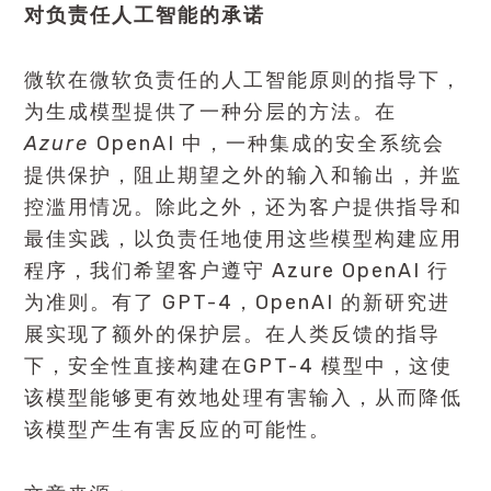
对负责任人工智能的承诺
微软在微软负责任的人工智能原则的指导下，
为生成模型提供了一种分层的方法。在
Azure
OpenAI 中，一种集成的安全系统会
提供保护，阻止期望之外的输入和输出，并监
控滥用情况。除此之外，还为客户提供指导和
最佳实践，以负责任地使用这些模型构建应用
程序，我们希望客户遵守 Azure OpenAI 行
为准则。有了 GPT-4，OpenAI 的新研究进
展实现了额外的保护层。在人类反馈的指导
下，安全性直接构建在GPT-4 模型中，这使
该模型能够更有效地处理有害输入，从而降低
该模型产生有害反应的可能性。