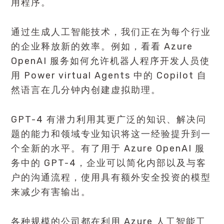
用程序。
通过生成人工智能技术，我们正在为每个行业
的企业释放新的效率。例如，看看 Azure
OpenAI 服务如何允许机器人程序开发人员使
用 Power virtual Agents 中的 Copilot 自
然语言在几分钟内创建虚拟助理。
GPT-4 有潜力利用其更广泛的知识、解决问
题的能力和领域专业知识将这一经验提升到一
个全新的水平。有了用于 Azure OpenAI 服
务中的 GPT-4，企业可以简化内部以及与客
户的沟通流程，使用具有额外安全投资的模型
来减少有害输出。
各种规模的公司都在利用 Azure 人工智能工