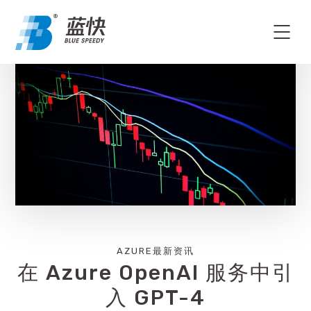
AZURE最新资讯
在 Azure OpenAI 服务中引
入 GPT-4