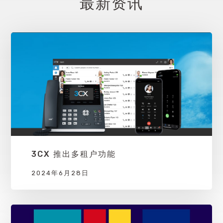
最新资讯
3CX 推出多租户功能
2024年6月28日