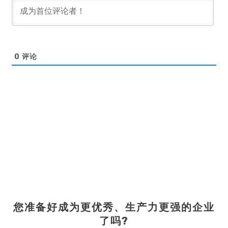
0
评论
您准备好成为更优秀、生产力更强的企业
了吗?