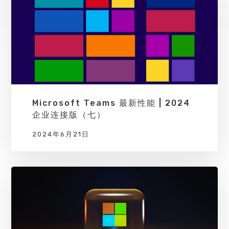
Microsoft Teams 最新性能 | 2024
企业连接版（七）
2024年6月21日