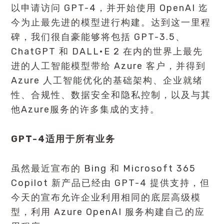
以申请访问 GPT-4，并开始使用 OpenAI 迄
今为止最先进的模型进行构建。达到这一里程
碑，我们很自豪能够将包括 GPT-3.5、
ChatGPT 和 DALL•E 2 在内的世界上最先
进的人工智能模型带给 Azure 客户，并得到
Azure 人工智能优化的基础架构、企业就绪
性、合规性、数据安全和隐私控制，以及与其
他Azure服务的许多集成的支持。
GPT-4
适用于所有业务
虽然最近宣布的 Bing 和 Microsoft 365
Copilot 新产品已经由 GPT-4 提供支持，但
今天的宣布允许企业利用相同的底层高级模
型，利用 Azure OpenAI 服务构建自己的应